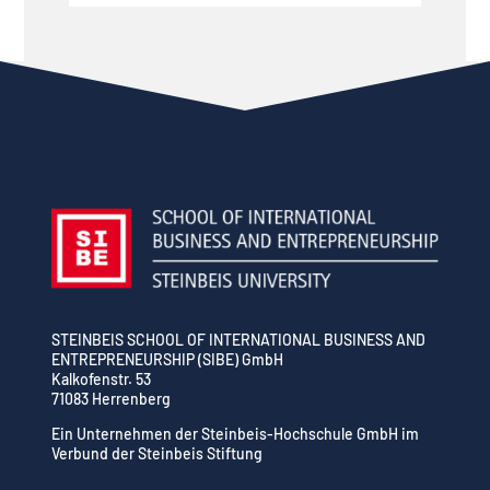
STEINBEIS SCHOOL OF INTERNATIONAL BUSINESS AND
ENTREPRENEURSHIP (SIBE) GmbH
Kalkofenstr. 53
71083 Herrenberg
Ein Unternehmen der Steinbeis-Hochschule GmbH im
Verbund der Steinbeis Stiftung