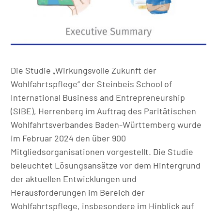
Die Studie „Wirkungsvolle Zukunft der
Wohlfahrtspflege“ der Steinbeis School of
International Business and Entrepreneurship
(SIBE), Herrenberg im Auftrag des Paritätischen
Wohlfahrtsverbandes Baden-Württemberg wurde
im Februar 2024 den über 900
Mitgliedsorganisationen vorgestellt. Die Studie
beleuchtet Lösungsansätze vor dem Hintergrund
der aktuellen Entwicklungen und
Herausforderungen im Bereich der
Wohlfahrtspflege, insbesondere im Hinblick auf