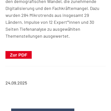
den demografischen Wandel, die zunehmende
Digitalisierung und den Fachkräftemangel. Dazu
wurden 284 Mikrotrends aus insgesamt 29
Ländern, Impulse von 12 Expert*innen und 30
Seiten Tiefenanalyse zu ausgewählten
Themenstellungen ausgewertet.
Zur PDF
24.09.2025