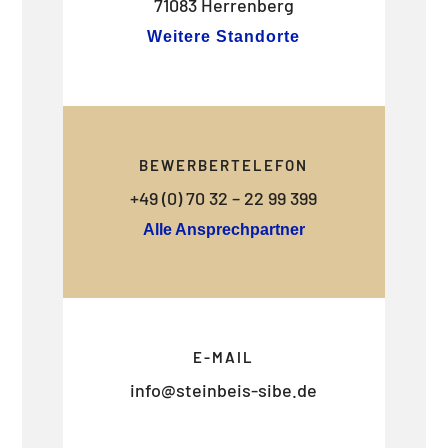
71083 Herrenberg
Weitere Standorte
BEWERBERTELEFON
+49 (0) 70 32 – 22 99 399
Alle Ansprechpartner
E-MAIL
info@steinbeis-sibe.de