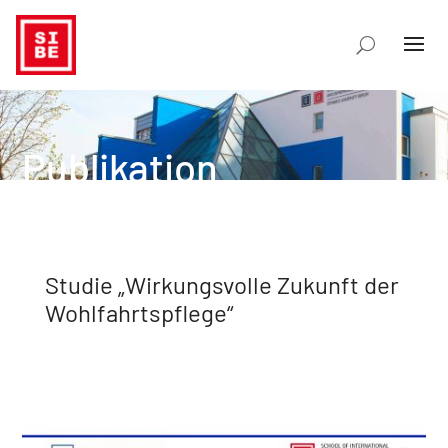
Publikation
Studie „Wirkungsvolle Zukunft der
Wohlfahrtspflege“