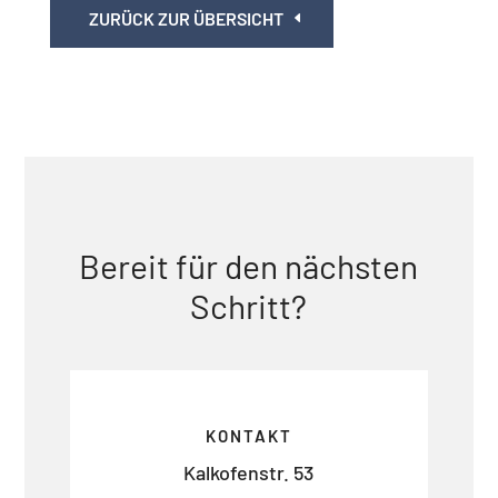
ZURÜCK ZUR ÜBERSICHT
Bereit für den nächsten
Schritt?
KONTAKT
Kalkofenstr. 53