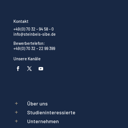
Kontakt
+49 (0) 70 32 – 94 58 – 0
info@steinbeis-sibe.de
Bewerbertelefon:
+49 (0) 70 32 – 22 99 399
Unsere Kanäle
Über uns
L
Studieninteressierte
L
Unternehmen
L