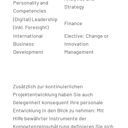
Personality and
Strategy
Competencies
(Digital) Leadership
Finance
(inkl. Foresight)
International
Elective: Change or
Business
Innovation
Development
Management
Zusätzlich zur kontinuierlichen
Projektentwicklung haben Sie auch
Gelegenheit konsequent Ihre personale
Entwicklung in den Blick zu nehmen: Mit
Hilfe bewährter Instrumente der
Kompetenzeinschätzung definieren Sie sich