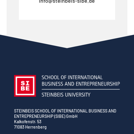
info@steinbeis-sibe.de
STEINBEIS SCHOOL OF INTERNATIONAL BUSINESS AND
ENTREPRENEURSHIP (SIBE) GmbH
Kalkofenstr. 53
71083 Herrenberg