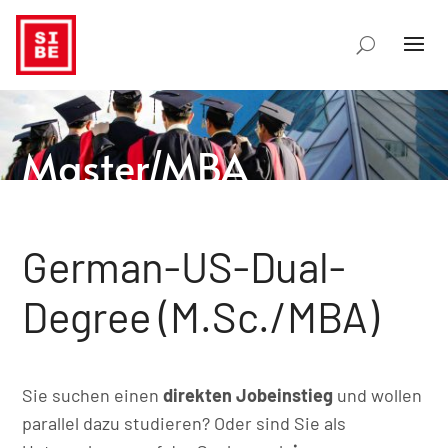
Master/MBA
German-US-Dual-
Degree (M.Sc./MBA)
Sie suchen einen
direkten Jobeinstieg
und wollen
parallel dazu studieren? Oder sind Sie als