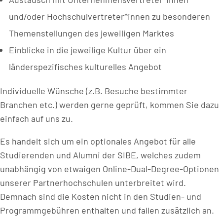
und/oder Hochschulvertreter*innen zu besonderen
Themenstellungen des jeweiligen Marktes
Einblicke in die jeweilige Kultur über ein
länderspezifisches kulturelles Angebot
Individuelle Wünsche (z.B. Besuche bestimmter
Branchen etc.) werden gerne geprüft, kommen Sie dazu
einfach auf uns zu.
Es handelt sich um ein optionales Angebot für alle
Studierenden und Alumni der SIBE, welches zudem
unabhängig von etwaigen Online-Dual-Degree-Optionen
unserer Partnerhochschulen unterbreitet wird.
Demnach sind die Kosten nicht in den Studien- und
Programmgebühren enthalten und fallen zusätzlich an.