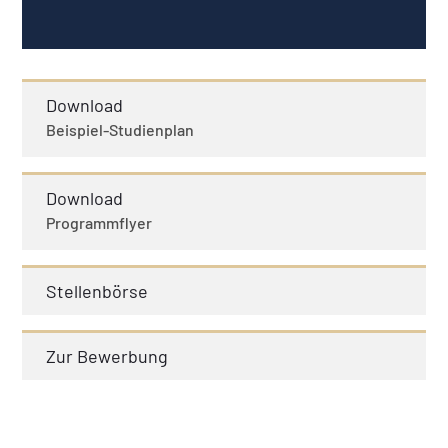
Download
Beispiel-Studienplan
Download
Programmflyer
Stellenbörse
Zur Bewerbung