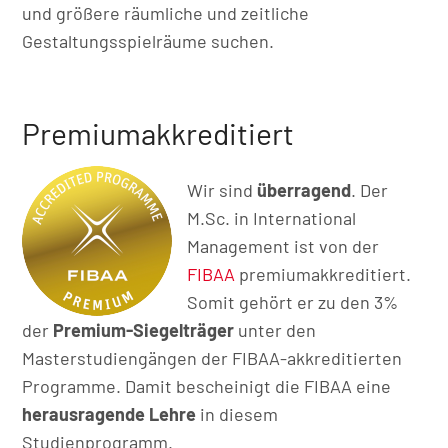
und größere räumliche und zeitliche
Gestaltungsspielräume suchen.
Premiumakkreditiert
Wir sind
überragend
. Der
M.Sc. in International
Management ist von der
FIBAA
premiumakkreditiert.
Somit gehört er zu den 3%
der
Premium-Siegelträger
unter den
Masterstudiengängen der FIBAA-akkreditierten
Programme. Damit bescheinigt die FIBAA eine
herausragende Lehre
in diesem
Studienprogramm.