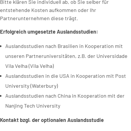
Bitte klären Sie individuell ab, ob Sie selber für
entstehende Kosten aufkommen oder Ihr
Partnerunternehmen diese trägt.
Erfolgreich umgesetzte Auslandsstudien:
Auslandsstudien nach Brasilien in Kooperation mit
unseren Partneruniversitäten, z.B. der Universidade
Vila Velha (Vila Velha)
Auslandsstudien in die USA in Kooperation mit Post
University (Waterbury)
Auslandsstudien nach China in Kooperation mit der
Nanjing Tech University
Kontakt bzgl. der optionalen Auslandsstudie