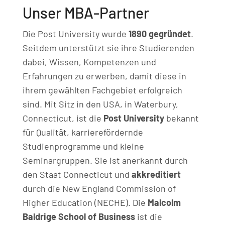
Unser MBA-Partner
Die Post University wurde
1890 gegründet
.
Seitdem unterstützt sie ihre Studierenden
dabei, Wissen, Kompetenzen und
Erfahrungen zu erwerben, damit diese in
ihrem gewählten Fachgebiet erfolgreich
sind. Mit Sitz in den USA, in Waterbury,
Connecticut, ist die
Post University
bekannt
für Qualität, karrierefördernde
Studienprogramme und kleine
Seminargruppen. Sie ist anerkannt durch
den Staat Connecticut und
akkreditiert
durch die New England Commission of
Higher Education​ (NECHE). Die
Malcolm
Baldrige School of Business
ist die