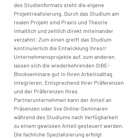
des Studienformats steht die eigene
Projektrealisierung. Durch das Studium am
realen Projekt sind Praxis und Theorie
inhaltlich und zeitlich direkt miteinander
verzahnt: Zum einen greift das Studium
kontinuierlich die Entwicklung Ihres/r
Unternehmensprojekte auf, zum anderen
lassen sich die wiederkehrenden SIBE-
Blockseminare gut in Ihren Arbeitsalltag
integrieren. Entsprechend Ihrer Präferenzen
und der Präferenzen Ihres
Partnerunternehmen kann der Anteil an
Präsenzen oder live Online-Seminaren
während des Studiums nach Verfügbarkeit
zu einem gewissen Anteil gesteuert werden.
Die fachliche Spezialisierung erfolgt