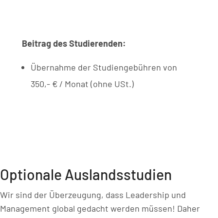
Beitrag des Studierenden:
Übernahme der Studiengebühren von
350,- € / Monat (ohne USt.)
Optionale Auslandsstudien
Wir sind der Überzeugung, dass Leadership und
Management global gedacht werden müssen! Daher