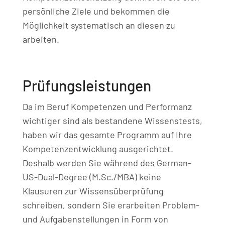
persönliche Ziele und bekommen die
Möglichkeit systematisch an diesen zu
arbeiten.
Prüfungsleistungen
Da im Beruf Kompetenzen und Performanz
wichtiger sind als bestandene Wissenstests,
haben wir das gesamte Programm auf Ihre
Kompetenzentwicklung ausgerichtet.
Deshalb werden Sie während des German-
US-Dual-Degree (M.Sc./MBA) keine
Klausuren zur Wissensüberprüfung
schreiben, sondern Sie erarbeiten Problem-
und Aufgabenstellungen in Form von