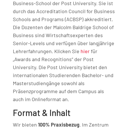
Business-School der Post University. Sie ist
durch das Accreditation Council for Business
Schools and Programs (ACBSP) akkreditiert.
Die Dozenten der Malcolm Baldrige School of
Business sind Wirtschaftsexperten des
Senior-Levels und verfügen über langjährige
Lehrerfahrungen. Klicken Sie
hier
für
„Awards and Recognitions“ der Post
University. Die Post University bietet den
internationalen Studierenden Bachelor- und
Masterstudiengänge sowohl als
Präsenzprogramme auf dem Campus als
auch im Onlineformat an.
Format & Inhalt
Wir bieten
100% Praxisbezug
. Im Zentrum