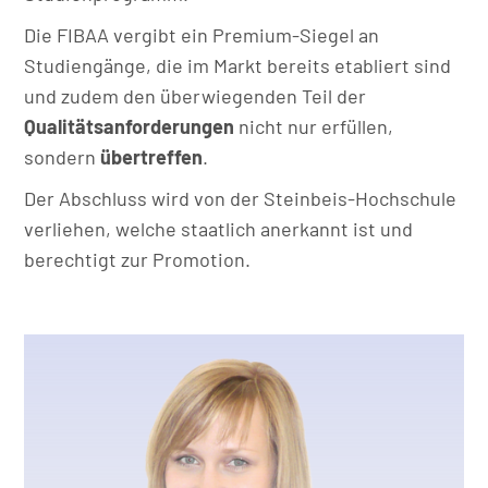
Die FIBAA vergibt ein Premium-Siegel an
Studiengänge, die im Markt bereits etabliert sind
und zudem den überwiegenden Teil der
Qualitätsanforderungen
nicht nur erfüllen,
sondern
übertreffen
.
Der Abschluss wird von der Steinbeis-Hochschule
verliehen, welche staatlich anerkannt ist und
berechtigt zur Promotion.