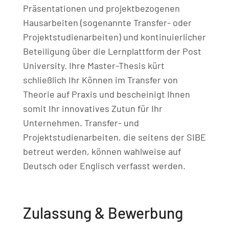
Präsentationen und projektbezogenen
Hausarbeiten (sogenannte Transfer- oder
Projektstudienarbeiten) und kontinuierlicher
Beteiligung über die Lernplattform der Post
University. Ihre Master-Thesis kürt
schließlich Ihr Können im Transfer von
Theorie auf Praxis und bescheinigt Ihnen
somit Ihr innovatives Zutun für Ihr
Unternehmen. Transfer- und
Projektstudienarbeiten, die seitens der SIBE
betreut werden, können wahlweise auf
Deutsch oder Englisch verfasst werden.
Zulassung & Bewerbung