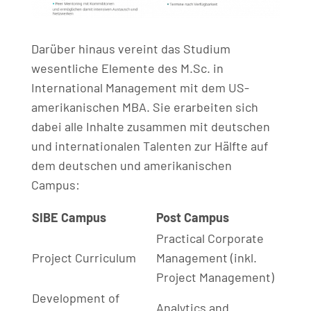
Darüber hinaus vereint das Studium
wesentliche Elemente des M.Sc. in
International Management mit dem US-
amerikanischen MBA. Sie erarbeiten sich
dabei alle Inhalte zusammen mit deutschen
und internationalen Talenten zur Hälfte auf
dem deutschen und amerikanischen
Campus:
SIBE Campus
Post Campus
Practical Corporate
Project Curriculum
Management (inkl.
Project Management)
Development of
Analytics and