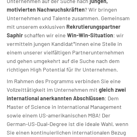
Unternehmen auf der Suche nach
jungen,
motivierten Nachwuchskräften
? Wir bringen
Unternehmen und Talente zusammen. Gemeinsam
mit unserem exklusiven
Rekrutierungspartner
Saphir
schaffen wir eine
Win-Win-Situation
: wir
vermitteln jungen Kandidat*innen eine Stelle in
einem unserer vielfältigen Partnerunternehmen
und gehen umgekehrt auf die Suche nach dem
richtigen High Potential für Ihr Unternehmen.
Im Rahmen des Programms verbinden Sie eine
Vollzeittätigkeit im Unternehmen mit
gleich zwei
international anerkannten Abschlüssen
: Dem
Master of Science in International Management
sowie einem US-amerikanischen MBA! Der
German-US-Dual-Degree ist die ideale Wahl, wenn
Sie einen kontinuierlichen internationalen Bezug