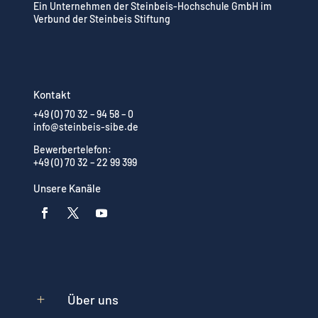
Ein Unternehmen der Steinbeis-Hochschule GmbH im
Verbund der Steinbeis Stiftung
Kontakt
+49 (0) 70 32 – 94 58 – 0
info@steinbeis-sibe.de
Bewerbertelefon:
+49 (0) 70 32 – 22 99 399
Unsere Kanäle
Über uns
L