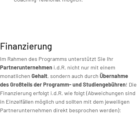
Finanzierung
Im Rahmen des Programms unterstützt Sie Ihr
Partnerunternehmen
i.d.R. nicht nur mit einem
monatlichen
Gehalt
, sondern auch durch
Übernahme
des Großteils der Programm- und Studiengebühren
! Die
Finanzierung erfolgt i.d.R. wie folgt (Abweichungen sind
in Einzelfällen möglich und sollten mit dem jeweiligen
Partnerunternehmen direkt besprochen werden):