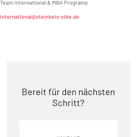
Team International & MBA Programs
international@steinbeis-sibe.de
Bereit für den nächsten
Schritt?