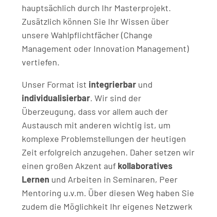
hauptsächlich durch Ihr Masterprojekt.
Zusätzlich können Sie Ihr Wissen über
unsere Wahlpflichtfächer (Change
Management oder Innovation Management)
vertiefen.
Unser Format ist
integrierbar
und
individualisierbar
. Wir sind der
Überzeugung, dass vor allem auch der
Austausch mit anderen wichtig ist, um
komplexe Problemstellungen der heutigen
Zeit erfolgreich anzugehen. Daher setzen wir
einen großen Akzent auf
kollaboratives
Lernen
und Arbeiten in Seminaren, Peer
Mentoring u.v.m. Über diesen Weg haben Sie
zudem die Möglichkeit Ihr eigenes Netzwerk