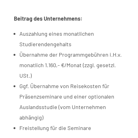
Beitrag des Unternehmens:
Auszahlung eines monatlichen
Studierendengehalts
Übernahme der Programmgebühren i.H.v.
monatlich 1.160,- €/Monat (zzgl. gesetzl.
USt.)
Ggf. Übernahme von Reisekosten für
Präsenzseminare und einer optionalen
Auslandsstudie (vom Unternehmen
abhängig)
Freistellung für die Seminare