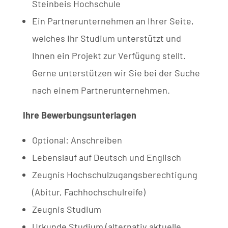
Steinbeis Hochschule
Ein Partnerunternehmen an Ihrer Seite,
welches Ihr Studium unterstützt und
Ihnen ein Projekt zur Verfügung stellt.
Gerne unterstützen wir Sie bei der Suche
nach einem Partnerunternehmen.
Ihre Bewerbungsunterlagen
Optional: Anschreiben
Lebenslauf auf Deutsch und Englisch
Zeugnis Hochschulzugangsberechtigung
(Abitur, Fachhochschulreife)
Zeugnis Studium
Urkunde Studium (alternativ aktuelle