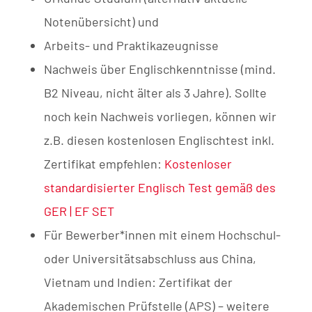
Notenübersicht) und
Arbeits- und Praktikazeugnisse
Nachweis über Englischkenntnisse (mind.
B2 Niveau, nicht älter als 3 Jahre). Sollte
noch kein Nachweis vorliegen, können wir
z.B. diesen kostenlosen Englischtest inkl.
Zertifikat empfehlen:
Kostenloser
standardisierter Englisch Test gemäß des
GER | EF SET
Für Bewerber*innen mit einem Hochschul-
oder Universitätsabschluss aus China,
Vietnam und Indien: Zertifikat der
Akademischen Prüfstelle (APS) – weitere