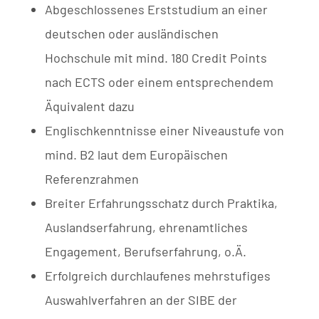
Abgeschlossenes Erststudium an einer
deutschen oder ausländischen
Hochschule mit mind. 180 Credit Points
nach ECTS oder einem entsprechendem
Äquivalent dazu
Englischkenntnisse einer Niveaustufe von
mind. B2 laut dem Europäischen
Referenzrahmen
Breiter Erfahrungsschatz durch Praktika,
Auslandserfahrung, ehrenamtliches
Engagement, Berufserfahrung, o.Ä.
Erfolgreich durchlaufenes mehrstufiges
Auswahlverfahren an der SIBE der