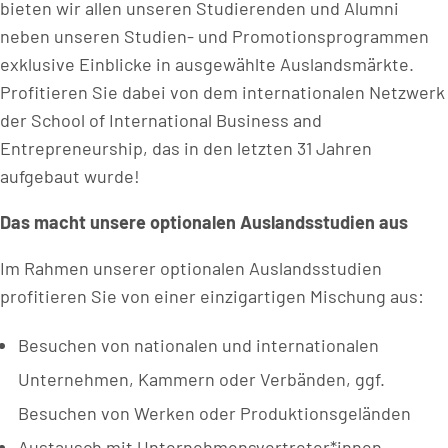
bieten wir allen unseren Studierenden und Alumni
neben unseren Studien- und Promotionsprogrammen
exklusive Einblicke in ausgewählte Auslandsmärkte.
Profitieren Sie dabei von dem internationalen Netzwerk
der School of International Business and
Entrepreneurship, das in den letzten 31 Jahren
aufgebaut wurde!
Das macht unsere optionalen Auslandsstudien aus
Im Rahmen unserer optionalen Auslandsstudien
profitieren Sie von einer einzigartigen Mischung aus:
Besuchen von nationalen und internationalen
Unternehmen, Kammern oder Verbänden, ggf.
Besuchen von Werken oder Produktionsgeländen
Austausch mit Unternehmensvertreter*innen