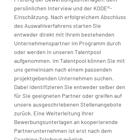
persönlichen Interview und der KODE®-
Einschätzung. Nach erfolgreichem Abschluss
des Auswahlverfahrens starten Sie
entweder direkt mit Ihrem bestehenden
Unternehmenspartner im Programm durch
oder werden in unseren Talentpool
aufgenommen. Im Talentpool können Sie mit
uns gemeinsam nach einem passenden
projektgebenden Unternehmen suchen.
Dabei identifizieren Sie entweder selber den
für Sie geeigneten Partner oder greifen auf
unsere ausgeschriebenen Stellenangebote
zurück. Eine Weiterleitung Ihrer
Bewerbungsunterlagen an kooperierende
Partnerunternehmen ist erst nach dem
Coaching-Telefonat möglich.