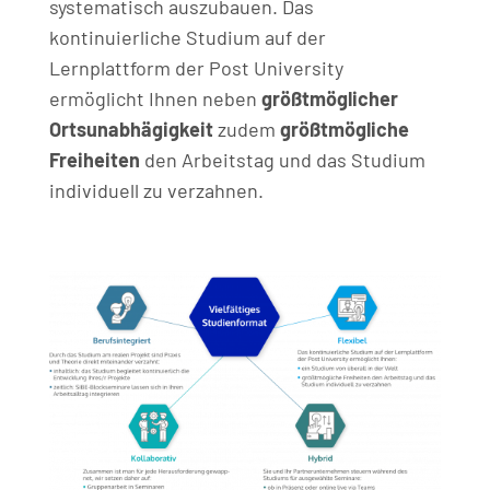
systematisch auszubauen. Das
kontinuierliche Studium auf der
Lernplattform der Post University
ermöglicht Ihnen neben
größtmöglicher
Ortsunabhägigkeit
zudem
größtmögliche
Freiheiten
den Arbeitstag und das Studium
individuell zu verzahnen.