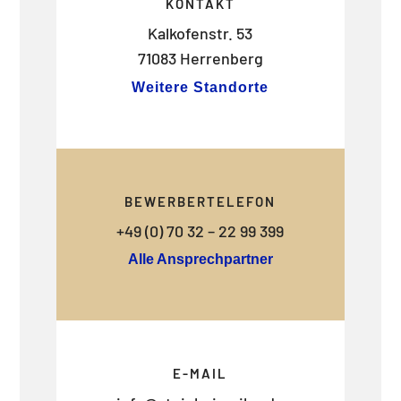
KONTAKT
Kalkofenstr. 53
71083 Herrenberg
Weitere Standorte
BEWERBERTELEFON
+49 (0) 70 32 – 22 99 399
Alle Ansprechpartner
E-MAIL