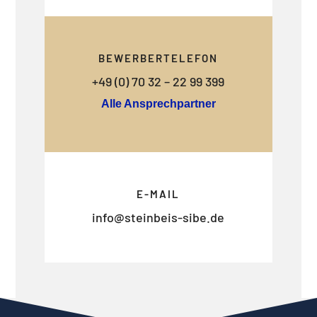
BEWERBERTELEFON
+49 (0) 70 32 – 22 99 399
Alle Ansprechpartner
E-MAIL
info@steinbeis-sibe.de