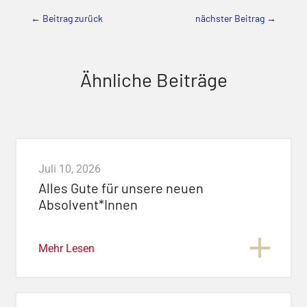
←
Beitrag zurück
nächster Beitrag
→
Ähnliche Beiträge
Juli 10, 2026
Alles Gute für unsere neuen
Absolvent*Innen
Mehr Lesen