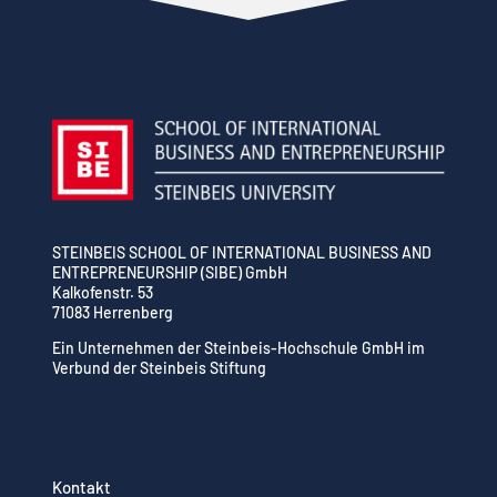
STEINBEIS SCHOOL OF INTERNATIONAL BUSINESS AND
ENTREPRENEURSHIP (SIBE) GmbH
Kalkofenstr. 53
71083 Herrenberg
Ein Unternehmen der Steinbeis-Hochschule GmbH im
Verbund der Steinbeis Stiftung
Kontakt