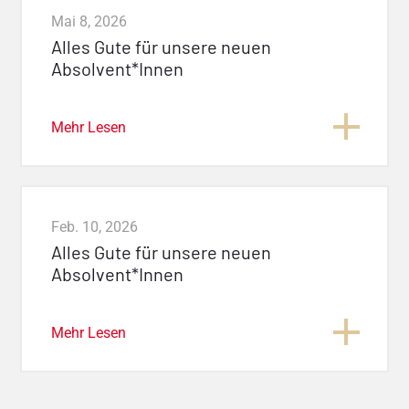
Mai 8, 2026
Alles Gute für unsere neuen
Absolvent*Innen
Mehr Lesen
Feb. 10, 2026
Alles Gute für unsere neuen
Absolvent*Innen
Mehr Lesen