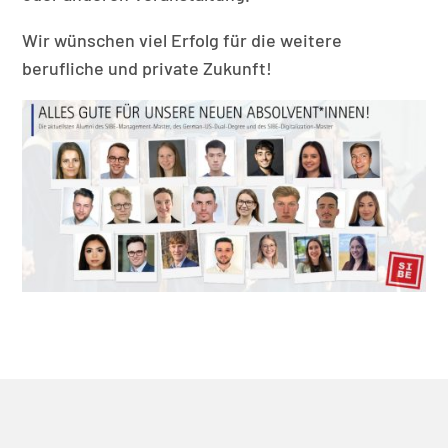
Wir wünschen viel Erfolg für die weitere
berufliche und private Zukunft!