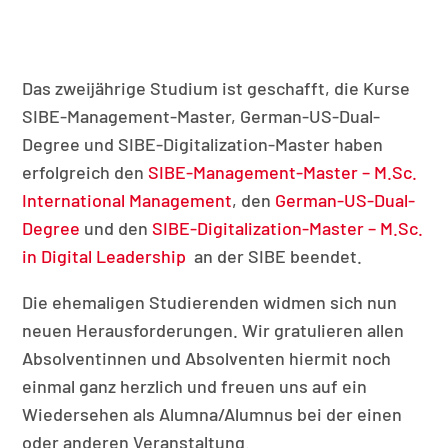
Das zweijährige Studium ist geschafft, die Kurse
SIBE-Management-Master, German-US-Dual-
Degree und SIBE-Digitalization-Master haben
erfolgreich den
SIBE-Management-Master – M.Sc.
International Management
, den
German-US-Dual-
Degree
und den
SIBE-Digitalization-Master – M.Sc.
in Digital Leadership
an der SIBE beendet.
Die ehemaligen Studierenden widmen sich nun
neuen Herausforderungen. Wir gratulieren allen
Absolventinnen und Absolventen hiermit noch
einmal ganz herzlich und freuen uns auf ein
Wiedersehen als Alumna/Alumnus bei der einen
oder anderen Veranstaltung.