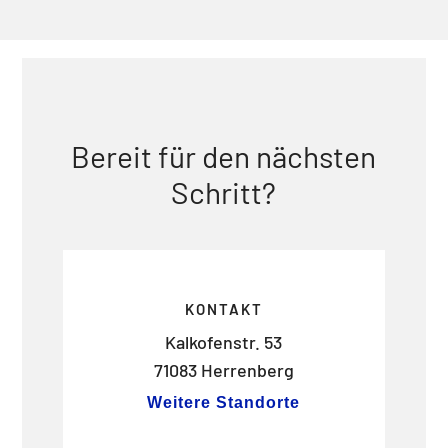
Bereit für den nächsten
Schritt?
KONTAKT
Kalkofenstr. 53
71083 Herrenberg
Weitere Standorte