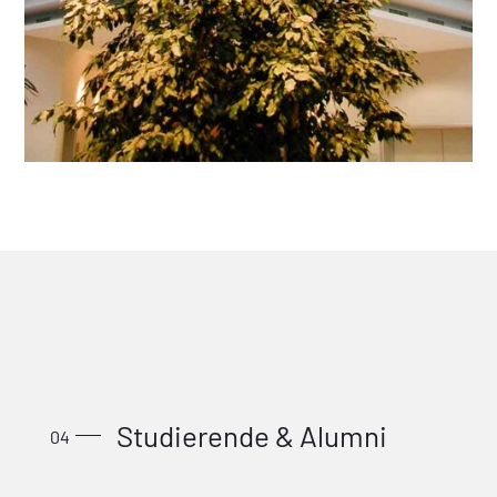
Studierende & Alumni