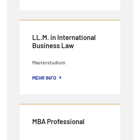
LL.M. in International
Business Law
Masterstudium
MEHR INFO
MBA Professional