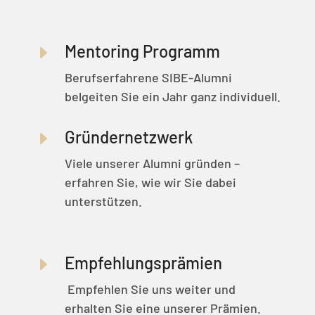
Mentoring Programm
E
Berufserfahrene SIBE-Alumni
belgeiten Sie ein Jahr ganz individuell.
Gründernetzwerk
E
Viele unserer Alumni gründen –
erfahren Sie, wie wir Sie dabei
unterstützen.
Empfehlungsprämien
E
Empfehlen Sie uns weiter und
erhalten Sie eine unserer Prämien.