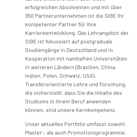
erfolgreichen Absolventen und mit über
350 Partnerunternehmen ist die SIBE Ihr
kompetenter Partner für Ihre
Karriereentwicklung. Das Lehrangebot der
SIBE ist fokussiert auf postgraduale
Studiengänge in Deutschland und in
Kooperation mit namhaften Universitäten
in weiteren Ländern (Brasilien, China,
Indien, Polen, Schweiz, USA).
Transferorientierte Lehre und Forschung,
die sicherstellt, dass Sie die Inhalte des
Studiums in Ihrem Beruf anwenden
können, sind unsere Kernkompetenz.
Unser aktuelles Portfolio umfasst sowohl
Master-, als auch Promotionsprogramme.