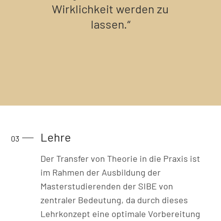
Wirklichkeit werden zu
lassen.“
Lehre
Der Transfer von Theorie in die Praxis ist
im Rahmen der Ausbildung der
Masterstudierenden der SIBE von
zentraler Bedeutung, da durch dieses
Lehrkonzept eine optimale Vorbereitung