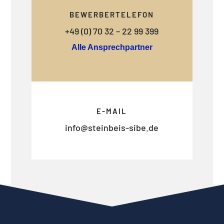
BEWERBERTELEFON
+49 (0) 70 32 – 22 99 399
Alle Ansprechpartner
E-MAIL
info@steinbeis-sibe.de