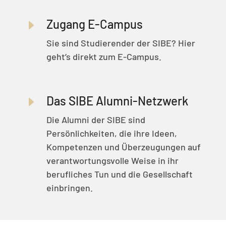
Zugang E-Campus
E
Sie sind Studierender der SIBE? Hier
geht’s direkt zum E-Campus.
Das SIBE Alumni-Netzwerk
E
Die Alumni der SIBE sind
Persönlichkeiten, die ihre Ideen,
Kompetenzen und Überzeugungen auf
verantwortungsvolle Weise in ihr
berufliches Tun und die Gesellschaft
einbringen.