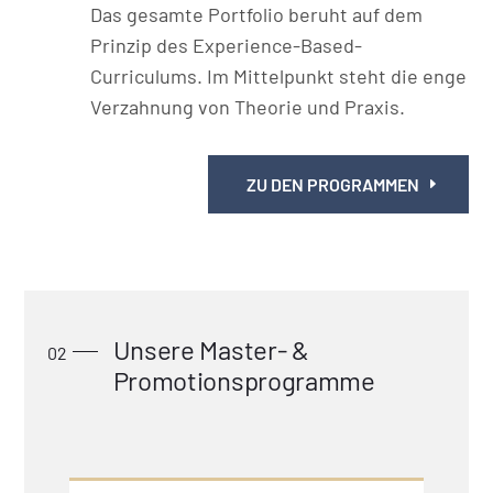
Das gesamte Portfolio beruht auf dem
Prinzip des Experience-Based-
Curriculums. Im Mittelpunkt steht die enge
Verzahnung von Theorie und Praxis.
ZU DEN PROGRAMMEN
Unsere Master- &
Promotionsprogramme