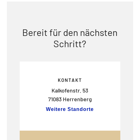
Bereit für den nächsten
Schritt?
KONTAKT
Kalkofenstr. 53
71083 Herrenberg
Weitere Standorte