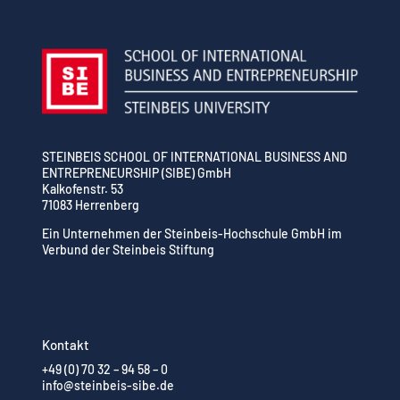
STEINBEIS SCHOOL OF INTERNATIONAL BUSINESS AND
ENTREPRENEURSHIP (SIBE) GmbH
Kalkofenstr. 53
71083 Herrenberg
Ein Unternehmen der Steinbeis-Hochschule GmbH im
Verbund der Steinbeis Stiftung
Kontakt
+49 (0) 70 32 – 94 58 – 0
info@steinbeis-sibe.de