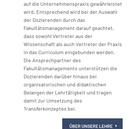
auf die Unternehmenspraxis gewährleistet
wird. Entsprechend wird bei der Auswahl
der Dozierenden durch das
Fakultätsmanagement darauf geachtet,
dass sowohl Vertreter aus der
Wissenschaft als auch Vertreter der Praxis
in das Curriculum eingebunden werden.
Die Ansprechpartner des
Fakultätsmanagements unterstützen die
Dozierenden darüber hinaus bei
organisatorischen und didaktischen
Belangen der Lehrtätigkeit und tragen
damit zur Umsetzung des
Transferkonzeptes bei.
ÜBER UNSERE LEHRE