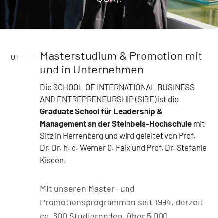
Masterstudium & Promotion mit
und in Unternehmen
Die SCHOOL OF INTERNATIONAL BUSINESS
AND ENTREPRENEURSHIP (SIBE) ist die
Graduate School für Leadership &
Management an der Steinbeis-Hochschule
mit
Sitz in Herrenberg und wird geleitet von Prof.
Dr. Dr. h. c. Werner G. Faix und Prof. Dr. Stefanie
Kisgen.
Mit unseren Master- und
Promotionsprogrammen seit 1994, derzeit
ca. 600 Studierenden, über 5.000