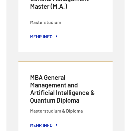
Master (M.A.)
Masterstudium
MEHR INFO
MBA General
Management and
Artificial Intelligence &
Quantum Diploma
Masterstudium & Diploma
MEHR INFO