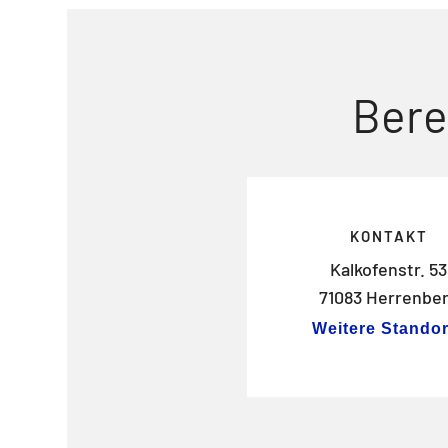
Bere
KONTAKT
Kalkofenstr. 53
71083 Herrenbe
Weitere Standor