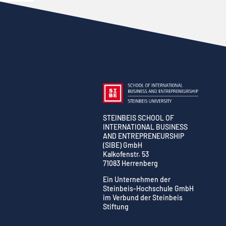
STEINBEIS SCHOOL OF
INTERNATIONAL BUSINESS
AND ENTREPRENEURSHIP
(SIBE) GmbH
Kalkofenstr. 53
71083 Herrenberg
Ein Unternehmen der
Steinbeis-Hochschule GmbH
im Verbund der Steinbeis
Stiftung