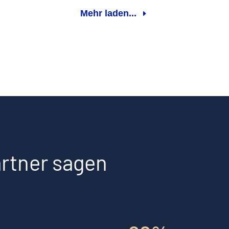
Mehr laden...
rtner sagen