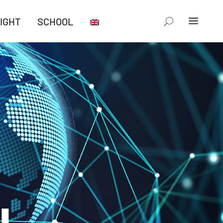
IGHT
SCHOOL