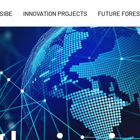
SIBE
INNOVATION PROJECTS
FUTURE FORES