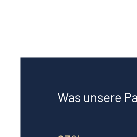
Was unsere Pa