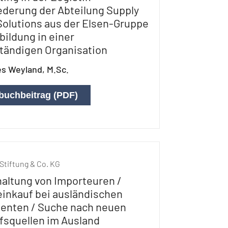
ederung der Abteilung Supply
Solutions aus der Elsen-Gruppe
bildung in einer
tändigen Organisation
s Weyland, M.Sc.
buchbeitrag (PDF)
Stiftung & Co. KG
altung von Importeuren /
einkauf bei ausländischen
enten / Suche nach neuen
fsquellen im Ausland