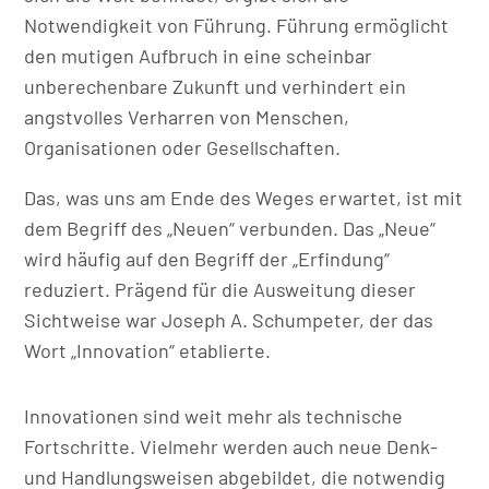
Notwendigkeit von Führung. Führung ermöglicht
den mutigen Aufbruch in eine scheinbar
unberechenbare Zukunft und verhindert ein
angstvolles Verharren von Menschen,
Organisationen oder Gesellschaften.
Das, was uns am Ende des Weges erwartet, ist mit
dem Begriff des „Neuen“ verbunden. Das „Neue“
wird häufig auf den Begriff der „Erfindung“
reduziert. Prägend für die Ausweitung dieser
Sichtweise war Joseph A. Schumpeter, der das
Wort „Innovation“ etablierte.
Innovationen sind weit mehr als technische
Fortschritte. Vielmehr werden auch neue Denk-
und Handlungsweisen abgebildet, die notwendig