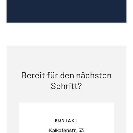
Bereit für den nächsten
Schritt?
KONTAKT
Kalkofenstr. 53