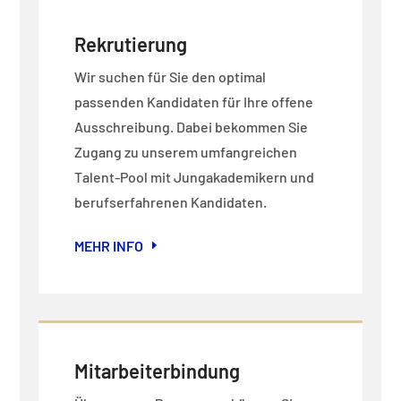
Rekrutierung
Wir suchen für Sie den optimal
passenden Kandidaten für Ihre offene
Ausschreibung. Dabei bekommen Sie
Zugang zu unserem umfangreichen
Talent-Pool mit Jungakademikern und
berufserfahrenen Kandidaten.
MEHR INFO
Mitarbeiterbindung