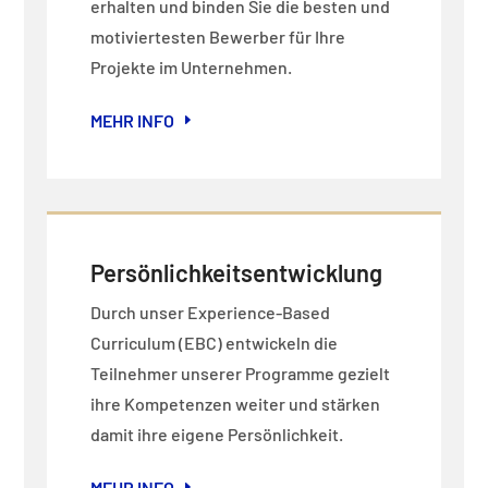
erhalten und binden Sie die besten und
motiviertesten Bewerber für Ihre
Projekte im Unternehmen.
MEHR INFO
Persönlichkeitsentwicklung
Durch unser Experience-Based
Curriculum (EBC) entwickeln die
Teilnehmer unserer Programme gezielt
ihre Kompetenzen weiter und stärken
damit ihre eigene Persönlichkeit.
MEHR INFO