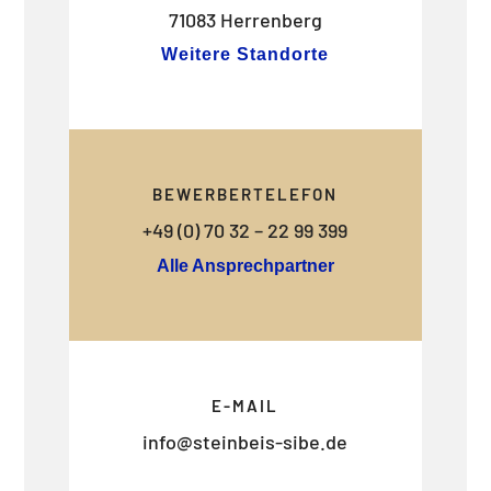
71083 Herrenberg
Weitere Standorte
BEWERBERTELEFON
+49 (0) 70 32 – 22 99 399
Alle Ansprechpartner
E-MAIL
info@steinbeis-sibe.de