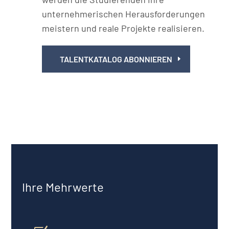
unternehmerischen Herausforderungen
meistern und reale Projekte realisieren.
TALENTKATALOG ABONNIEREN
Ihre Mehrwerte