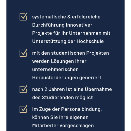
Z
systematische & erfolgreiche
Durchführung innovativer
Projekte für Ihr Unternehmen mit
Unterstützung der Hochschule
Z
mit den studentischen Projekten
werden Lösungen Ihrer
unternehmerischen
Herausforderungen generiert
Z
nach 2 Jahren ist eine Übernahme
des Studierenden möglich
Z
Im Zuge der Personalbindung,
können Sie Ihre eigenen
Mitarbeiter vorgeschlagen