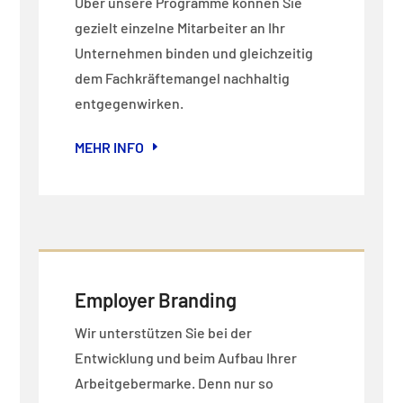
Über unsere Programme können Sie
gezielt einzelne Mitarbeiter an Ihr
Unternehmen binden und gleichzeitig
dem Fachkräftemangel nachhaltig
entgegenwirken.
MEHR INFO
Employer Branding
Wir unterstützen Sie bei der
Entwicklung und beim Aufbau Ihrer
Arbeitgebermarke. Denn nur so