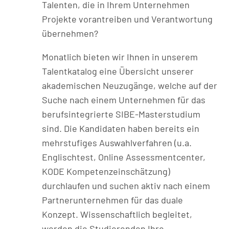
Talenten, die in Ihrem Unternehmen
Projekte vorantreiben und Verantwortung
übernehmen?
Monatlich bieten wir Ihnen in unserem
Talentkatalog eine Übersicht unserer
akademischen Neuzugänge, welche auf der
Suche nach einem Unternehmen für das
berufsintegrierte SIBE-Masterstudium
sind. Die Kandidaten haben bereits ein
mehrstufiges Auswahlverfahren (u.a.
Englischtest, Online Assessmentcenter,
KODE Kompetenzeinschätzung)
durchlaufen und suchen aktiv nach einem
Partnerunternehmen für das duale
Konzept. Wissenschaftlich begleitet,
werden die Studierenden Ihre