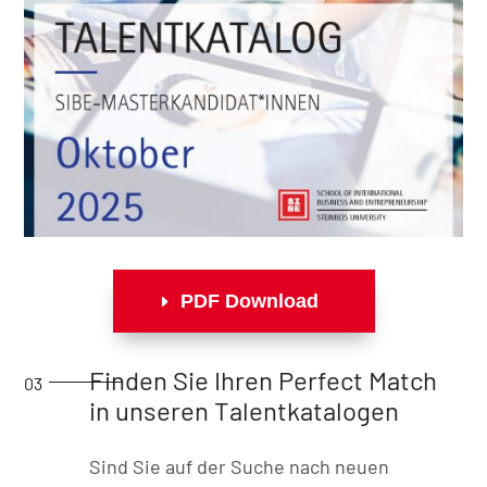
PDF Download
Finden Sie Ihren Perfect Match
in unseren Talentkatalogen
Sind Sie auf der Suche nach neuen