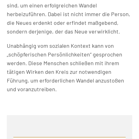
sind, um einen erfolgreichen Wandel
herbeizuführen. Dabei ist nicht immer die Person,
die Neues erdenkt oder erfindet maßgebend,
sondern derjenige, der das Neue verwirklicht.
Unabhängig vom sozialen Kontext kann von
„schöpferischen Persönlichkeiten“ gesprochen
werden. Diese Menschen schließen mit ihrem
tätigen Wirken den Kreis zur notwendigen
Führung, um erforderlichen Wandel anzustoßen
und voranzutreiben.