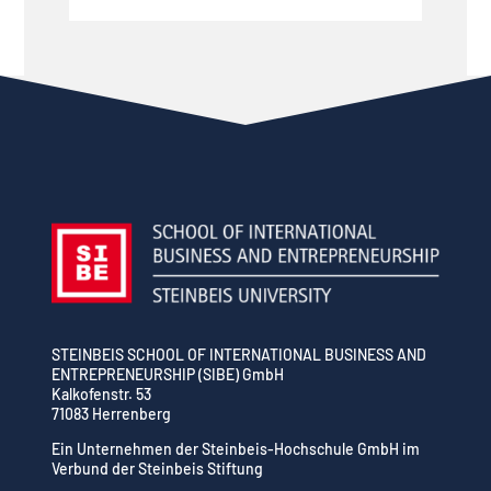
STEINBEIS SCHOOL OF INTERNATIONAL BUSINESS AND
ENTREPRENEURSHIP (SIBE) GmbH
Kalkofenstr. 53
71083 Herrenberg
Ein Unternehmen der Steinbeis-Hochschule GmbH im
Verbund der Steinbeis Stiftung