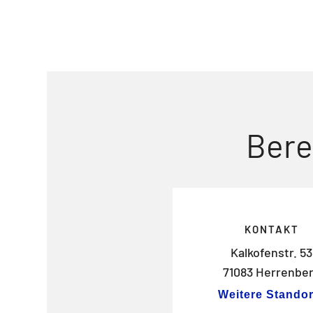
Bere
KONTAKT
Kalkofenstr. 53
71083 Herrenbe
Weitere Standor