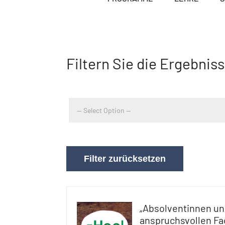
Filtern Sie die Ergebnis
Filter zurücksetzen
„Absolventinnen un
anspruchsvollen Fa