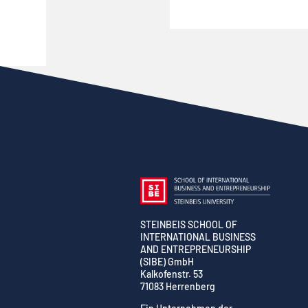
STEINBEIS SCHOOL OF
INTERNATIONAL BUSINESS
AND ENTREPRENEURSHIP
(SIBE) GmbH
Kalkofenstr. 53
71083 Herrenberg