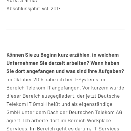
Abschlussjahr: vsl. 2017
Können Sie zu Beginn kurz erzählen, in welchem
Unternehmen Sie derzeit arbeiten? Wann haben
Sie dort angefangen und was sind Ihre Aufgaben?
Im Oktober 2015 habe ich bei T-Systems im
Bereich Telekom IT angefangen. Vor kurzem wurde
dieser Bereich ausgegliedert, der jetzt Deutsche
Telekom IT GmbH heißt und als eigenständige
GmbH unter dem Dach der Deutschen Telekom AG
agiert. Ich arbeite dort im Bereich Workplace
Services. Im Bereich geht es darum, IT-Services