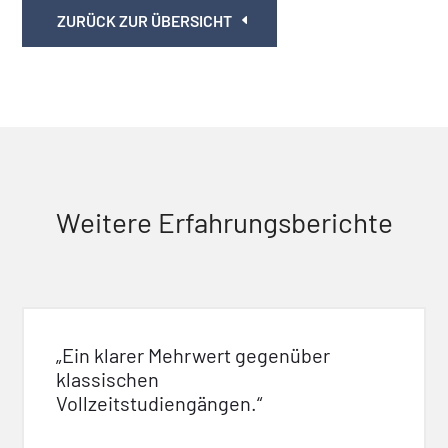
ZURÜCK ZUR ÜBERSICHT
Weitere Erfahrungsberichte
„Ein klarer Mehrwert gegenüber
klassischen
Vollzeitstudiengängen.“