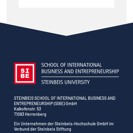
STEINBEIS SCHOOL OF INTERNATIONAL BUSINESS AND
ENTREPRENEURSHIP (SIBE) GmbH
Kalkofenstr. 53
71083 Herrenberg
Ein Unternehmen der Steinbeis-Hochschule GmbH im
Verbund der Steinbeis Stiftung