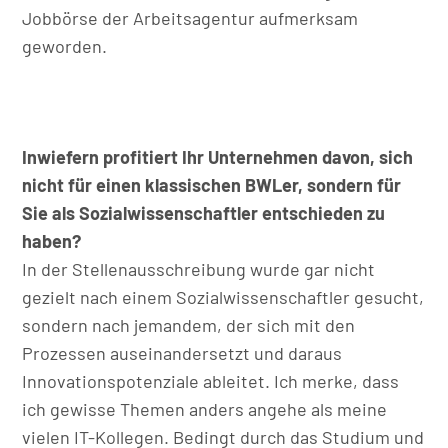
Jobbörse der Arbeitsagentur aufmerksam
geworden.
Inwiefern profitiert Ihr Unternehmen davon, sich
nicht für einen klassischen BWLer, sondern für
Sie als Sozialwissenschaftler entschieden zu
haben?
In der Stellenausschreibung wurde gar nicht
gezielt nach einem Sozialwissenschaftler gesucht,
sondern nach jemandem, der sich mit den
Prozessen auseinandersetzt und daraus
Innovationspotenziale ableitet. Ich merke, dass
ich gewisse Themen anders angehe als meine
vielen IT-Kollegen. Bedingt durch das Studium und