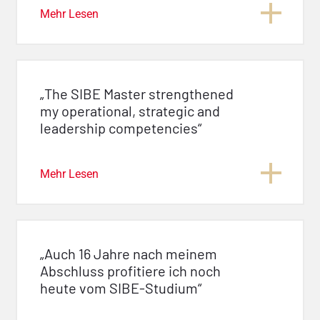
Mehr Lesen
„The SIBE Master strengthened
my operational, strategic and
leadership competencies“
Mehr Lesen
„Auch 16 Jahre nach meinem
Abschluss profitiere ich noch
heute vom SIBE-Studium“