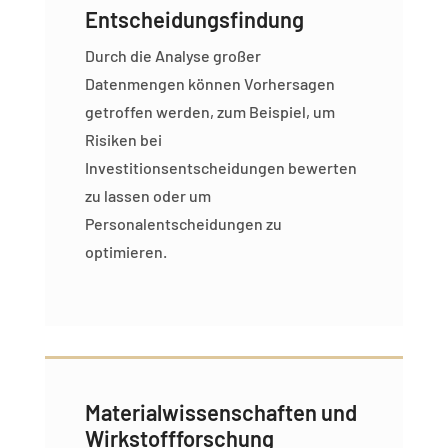
Entscheidungsfindung
Durch die Analyse großer
Datenmengen können Vorhersagen
getroffen werden, zum Beispiel, um
Risiken bei
Investitionsentscheidungen bewerten
zu lassen oder um
Personalentscheidungen zu
optimieren.
Materialwissenschaften und
Wirkstoffforschung