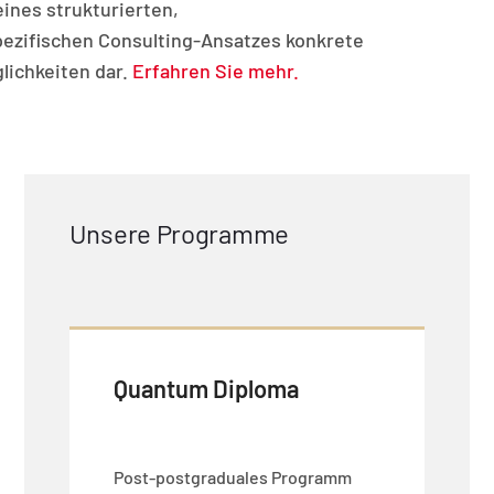
ines strukturierten,
zifischen Consulting-Ansatzes konkrete
ichkeiten dar.
Erfahren Sie mehr.
Unsere Programme
Quantum Diploma
Post-postgraduales Programm