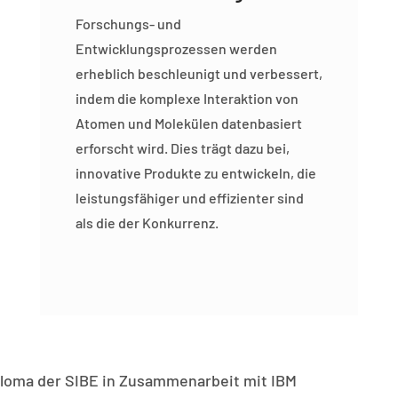
Forschungs- und
Entwicklungsprozessen werden
erheblich beschleunigt und verbessert,
indem die komplexe Interaktion von
Atomen und Molekülen datenbasiert
erforscht wird. Dies trägt dazu bei,
innovative Produkte zu entwickeln, die
leistungsfähiger und effizienter sind
als die der Konkurrenz.
loma der SIBE in Zusammenarbeit mit IBM