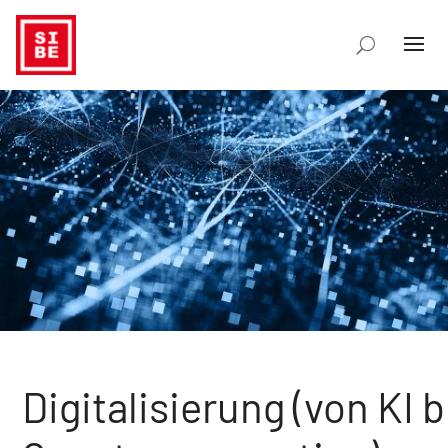
Digitalisierung (von KI b