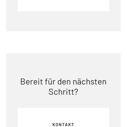
Bereit für den nächsten
Schritt?
KONTAKT