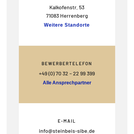
Kalkofenstr. 53
71083 Herrenberg
Weitere Standorte
BEWERBERTELEFON
+49 (0) 70 32 – 22 99 399
Alle Ansprechpartner
E-MAIL
info@steinbeis-sibe.de