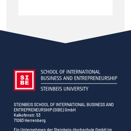
STEINBEIS SCHOOL OF INTERNATIONAL BUSINESS AND
ENTREPRENEURSHIP (SIBE) GmbH
Kalkofenstr. 53
71083 Herrenberg
Ein Unternehmen der Steinbeis-Hochschule GmbH im