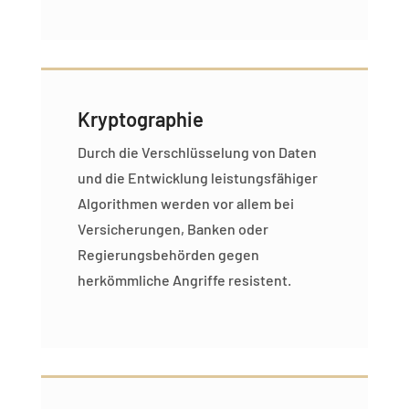
Kryptographie
Durch die Verschlüsselung von Daten
und die Entwicklung leistungsfähiger
Algorithmen werden vor allem bei
Versicherungen, Banken oder
Regierungsbehörden gegen
herkömmliche Angriffe resistent.