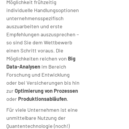
Möglichkeit frühzeitig
individuelle Handlungsoptionen
unternehmensspezifisch
auszuarbeiten und erste
Empfehlungen auszusprechen –
so sind Sie dem Wettbewerb
einen Schritt voraus. Die
Möglichkeiten reichen von
Big
Data-Analysen
im Bereich
Forschung und Entwicklung
oder bei Versicherungen bis hin
zur
Optimierung von Prozessen
oder
Produktionsabläufen
.
Für viele Unternehmen ist eine
unmittelbare Nutzung der
Quantentechnologie (noch!)