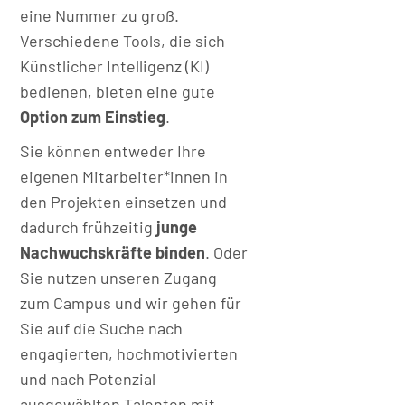
eine Nummer zu groß.
Verschiedene Tools, die sich
Künstlicher Intelligenz (KI)
bedienen, bieten eine gute
Option zum Einstieg
.
Sie können entweder Ihre
eigenen Mitarbeiter*innen in
den Projekten einsetzen und
dadurch frühzeitig
junge
Nachwuchskräfte binden
. Oder
Sie nutzen unseren Zugang
zum Campus und wir gehen für
Sie auf die Suche nach
engagierten, hochmotivierten
und nach Potenzial
ausgewählten Talenten mit