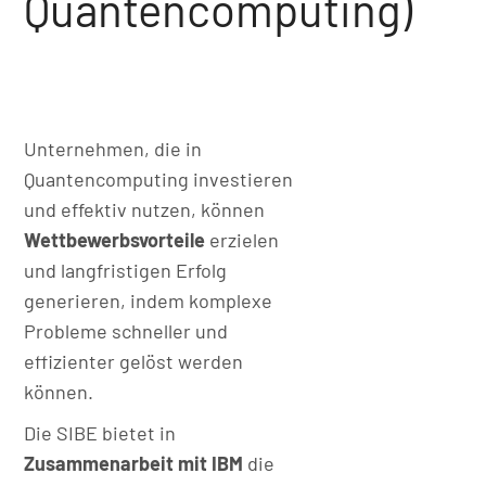
Quantencomputing)
Unternehmen, die in
Quantencomputing investieren
und effektiv nutzen, können
Wettbewerbsvorteile
erzielen
und langfristigen Erfolg
generieren, indem komplexe
Probleme schneller und
effizienter gelöst werden
können.
Die SIBE bietet in
Zusammenarbeit mit IBM
die