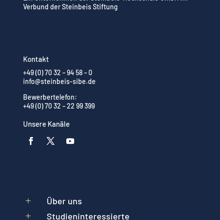
Verbund der Steinbeis Stiftung
Kontakt
+49 (0) 70 32 – 94 58 – 0
info@steinbeis-sibe.de
Bewerbertelefon:
+49 (0) 70 32 – 22 99 399
Unsere Kanäle
Über uns
L
Studieninteressierte
L