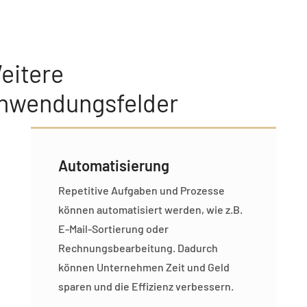
eitere
nwendungsfelder
Automatisierung
Repetitive Aufgaben und Prozesse
können automatisiert werden, wie z.B.
E-Mail-Sortierung oder
Rechnungsbearbeitung. Dadurch
können Unternehmen Zeit und Geld
sparen und die Effizienz verbessern.