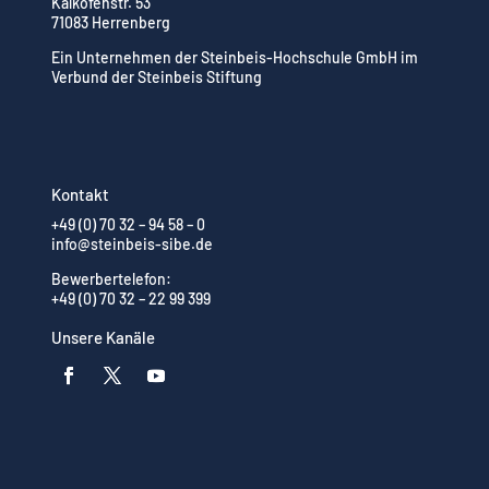
Kalkofenstr. 53
71083 Herrenberg
Ein Unternehmen der Steinbeis-Hochschule GmbH im
Verbund der Steinbeis Stiftung
Kontakt
+49 (0) 70 32 – 94 58 – 0
info@steinbeis-sibe.de
Bewerbertelefon:
+49 (0) 70 32 – 22 99 399
Unsere Kanäle