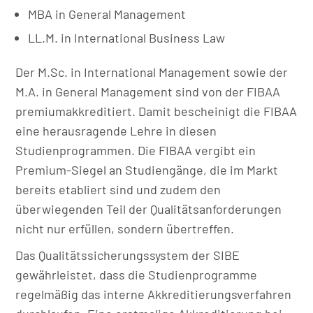
MBA in General Management
LL.M. in International Business Law
Der M.Sc. in International Management sowie der
M.A. in General Management sind von der FIBAA
premiumakkreditiert. Damit bescheinigt die FIBAA
eine herausragende Lehre in diesen
Studienprogrammen. Die FIBAA vergibt ein
Premium-Siegel an Studiengänge, die im Markt
bereits etabliert sind und zudem den
überwiegenden Teil der Qualitätsanforderungen
nicht nur erfüllen, sondern übertreffen.
Das Qualitätssicherungssystem der SIBE
gewährleistet, dass die Studienprogramme
regelmäßig das interne Akkreditierungsverfahren