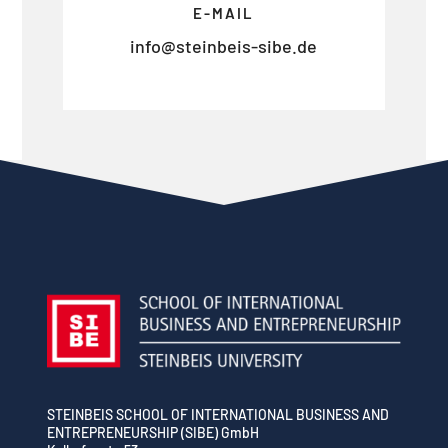
E-MAIL
info@steinbeis-sibe.de
STEINBEIS SCHOOL OF INTERNATIONAL BUSINESS AND
ENTREPRENEURSHIP (SIBE) GmbH