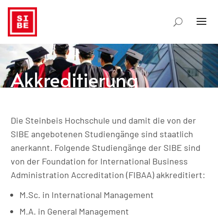
Akkreditierung
Die Steinbeis Hochschule und damit die von der
SIBE angebotenen Studiengänge sind staatlich
anerkannt. Folgende Studiengänge der SIBE sind
von der Foundation for International Business
Administration Accreditation (FIBAA) akkreditiert:
M.Sc. in International Management
M.A. in General Management