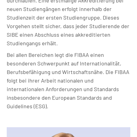
durchlaufen. Eine erstmalige Akkreditierung bei
neuen Studiengängen erfolgt innerhalb der
Studienzeit der ersten Studiengruppe. Dieses
Vorgehen stellt sicher, dass jeder Studierende der
SIBE einen Abschluss eines akkreditierten
Studiengangs erhält.
Bei allen Bereichen legt die FIBAA einen
besonderen Schwerpunkt auf Internationalität,
Berufsbefähigung und Wirtschaftsnähe. Die FIBAA
folgt bei ihrer Arbeit nationalen und
internationalen Anforderungen und Standards
insbesondere den European Standards and
Guidelines (ESG).