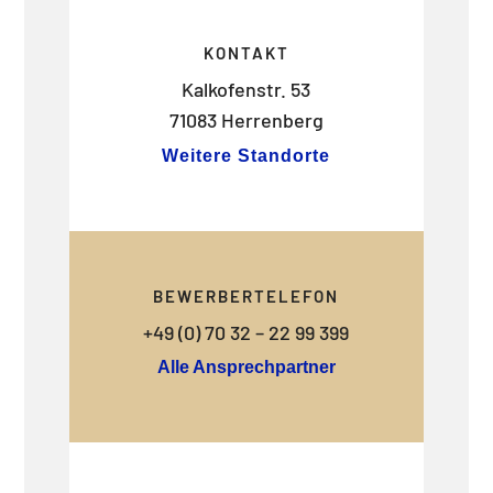
KONTAKT
Kalkofenstr. 53
71083 Herrenberg
Weitere Standorte
BEWERBERTELEFON
+49 (0) 70 32 – 22 99 399
Alle Ansprechpartner