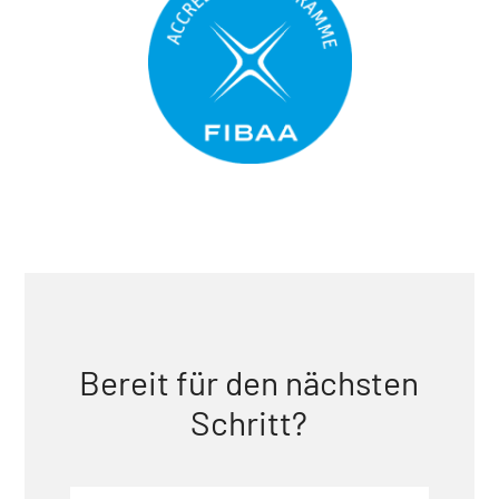
Bereit für den nächsten
Schritt?