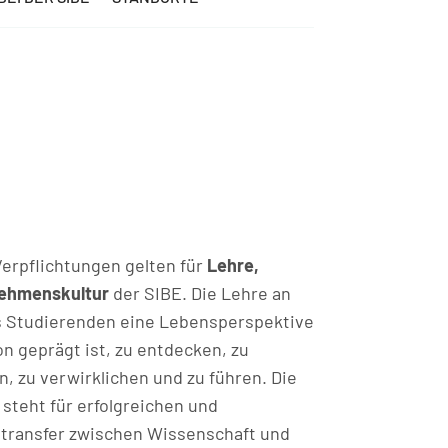
erpflichtungen gelten für
Lehre,
nehmenskultur
der SIBE. Die Lehre an
s Studierenden eine Lebensperspektive
on geprägt ist, zu entdecken, zu
, zu verwirklichen und zu führen. Die
steht für erfolgreichen und
transfer zwischen Wissenschaft und