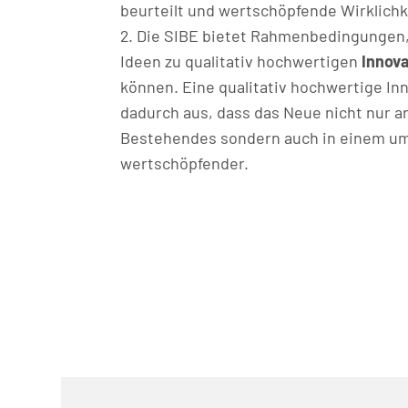
beurteilt und wertschöpfende Wirklichk
Die SIBE bietet Rahmenbedingungen,
Ideen zu qualitativ hochwertigen
Innov
können. Eine qualitativ hochwertige In
dadurch aus, dass das Neue nicht nur an
Bestehendes sondern auch in einem u
wertschöpfender.