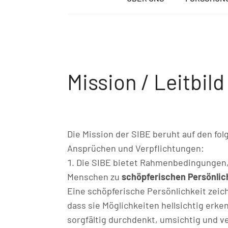
Mission / Leitbild
Die Mission der SIBE beruht auf den fo
Ansprüchen und Verpflichtungen:
Die SIBE bietet Rahmenbedingungen,
Menschen zu
schöpferischen Persönli
Eine schöpferische Persönlichkeit zeic
dass sie Möglichkeiten hellsichtig erke
sorgfältig durchdenkt, umsichtig und