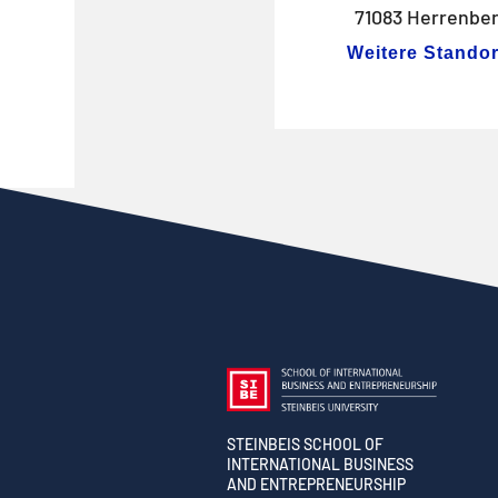
71083 Herrenbe
Weitere Standor
STEINBEIS SCHOOL OF
INTERNATIONAL BUSINESS
AND ENTREPRENEURSHIP