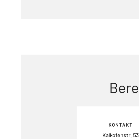
Bere
KONTAKT
Kalkofenstr. 53