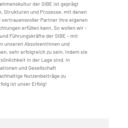
nehmenskultur der SIBE ist geprägt
en, Strukturen und Prozesse, mit denen
nd vertrauensvoller Partner ihre eigenen
htungen erfüllen kann. So wollen wir –
 und Führungskräfte der SIBE – mit
n unseren Absolventinnen und
n, sehr erfolgreich zu sein, indem sie
sönlichkeit in der Lage sind, in
tionen und Gesellschaft
chhaltige Nutzenbeiträge zu
folg ist unser Erfolg!