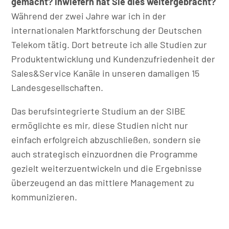
gemacht? Inwiefern hat Sie dies weitergebracht?
Während der zwei Jahre war ich in der
internationalen Marktforschung der Deutschen
Telekom tätig. Dort betreute ich alle Studien zur
Produktentwicklung und Kundenzufriedenheit der
Sales&Service Kanäle in unseren damaligen 15
Landesgesellschaften.
Das berufsintegrierte Studium an der SIBE
ermöglichte es mir, diese Studien nicht nur
einfach erfolgreich abzuschließen, sondern sie
auch strategisch einzuordnen die Programme
gezielt weiterzuentwickeln und die Ergebnisse
überzeugend an das mittlere Management zu
kommunizieren.