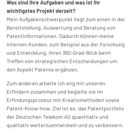
Was sind Ihre Aufgaben und was ist Ihr
wichtigstes Projekt derzeit?
Mein Aufgabenschwerpunkt liegt zum einen in der
Bereitstellung, Auswertung und Beratung von
Patentinformationen. Dadurch können meine
internen Kunden, zum Beispiel aus der Forschung
und Entwicklung, ihren 360-Grad-Blick beim
Treffen von strategischen Entscheidungen um
den Aspekt Patente ergänzen.
Zum anderen arbeite ich eng mit unseren
Erfindern zusammen und begleite sie im
Erfindungsprozess mit Kreativmethoden sowie
Patent-Know-how. Ziel ist es, das Patentportfolio
der Deutschen Telekom AG quantitativ und
qualitativ weiterzuentwickeln und zu verbessern.