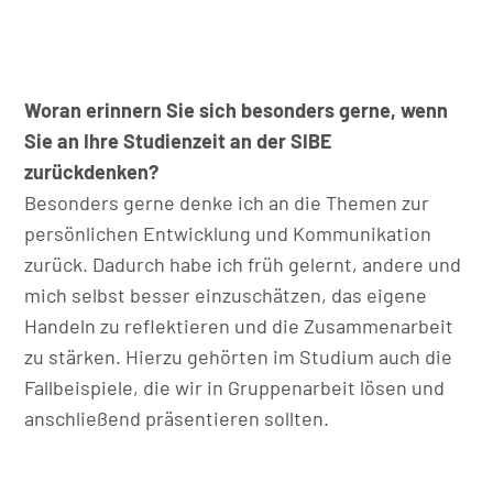
Woran erinnern Sie sich besonders gerne, wenn
Sie an Ihre Studienzeit an der SIBE
zurückdenken?
Besonders gerne denke ich an die Themen zur
persönlichen Entwicklung und Kommunikation
zurück. Dadurch habe ich früh gelernt, andere und
mich selbst besser einzuschätzen, das eigene
Handeln zu reflektieren und die Zusammenarbeit
zu stärken. Hierzu gehörten im Studium auch die
Fallbeispiele, die wir in Gruppenarbeit lösen und
anschließend präsentieren sollten.