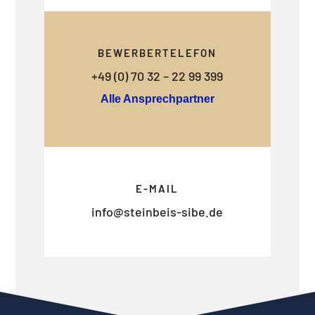
BEWERBERTELEFON
+49 (0) 70 32 – 22 99 399
Alle Ansprechpartner
E-MAIL
info@steinbeis-sibe.de