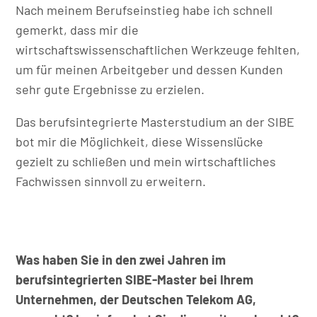
Nach meinem Berufseinstieg habe ich schnell
gemerkt, dass mir die
wirtschaftswissenschaftlichen Werkzeuge fehlten,
um für meinen Arbeitgeber und dessen Kunden
sehr gute Ergebnisse zu erzielen.
Das berufsintegrierte Masterstudium an der SIBE
bot mir die Möglichkeit, diese Wissenslücke
gezielt zu schließen und mein wirtschaftliches
Fachwissen sinnvoll zu erweitern.
Was haben Sie in den zwei Jahren im
berufsintegrierten SIBE-Master bei Ihrem
Unternehmen, der Deutschen Telekom AG,