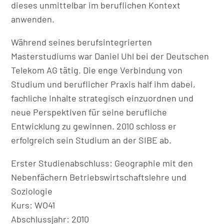
dieses unmittelbar im beruflichen Kontext
anwenden.
Während seines berufsintegrierten
Masterstudiums war Daniel Uhl bei der Deutschen
Telekom AG tätig. Die enge Verbindung von
Studium und beruflicher Praxis half ihm dabei,
fachliche Inhalte strategisch einzuordnen und
neue Perspektiven für seine berufliche
Entwicklung zu gewinnen. 2010 schloss er
erfolgreich sein Studium an der SIBE ab.
Erster Studienabschluss: Geographie mit den
Nebenfächern Betriebswirtschaftslehre und
Soziologie
Kurs: WO41
Abschlussjahr: 2010