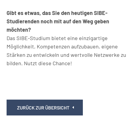
Gibt es etwas, das Sie den heutigen SIBE-
Studierenden noch mit auf den Weg geben
möchten?
Das SIBE-Studium bietet eine einzigartige
Möglichkeit, Kompetenzen aufzubauen, eigene
Stärken zu entwickeln und wertvolle Netzwerke zu
bilden. Nutzt diese Chance!
ZURÜCK ZUR ÜBERSICHT