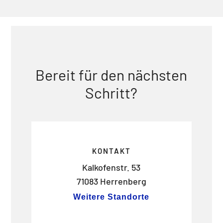
Bereit für den nächsten
Schritt?
KONTAKT
Kalkofenstr. 53
71083 Herrenberg
Weitere Standorte