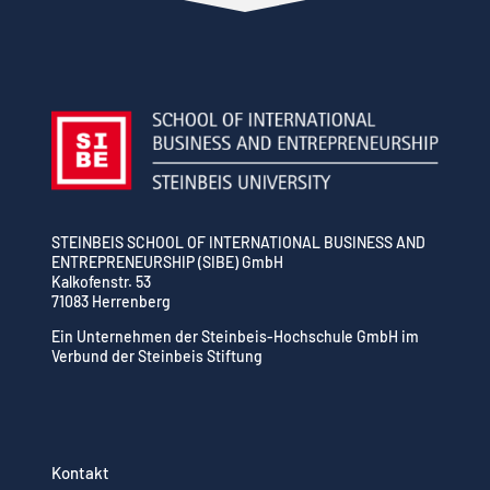
STEINBEIS SCHOOL OF INTERNATIONAL BUSINESS AND
ENTREPRENEURSHIP (SIBE) GmbH
Kalkofenstr. 53
71083 Herrenberg
Ein Unternehmen der Steinbeis-Hochschule GmbH im
Verbund der Steinbeis Stiftung
Kontakt