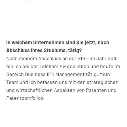
In welchem Unternehmen sind Sie jetzt, nach
Abschluss Ihres Studiums, tätig?
Nach meinem Abschluss an der SIBE im Jahr 2010
bin ich bei der Telekom AG geblieben und heute im
Bereich Business IPR Management tätig. Mein
Team und ich befassen uns mit den strategischen
und wirtschaftlichen Aspekten von Patenten und
Patentportfolios.