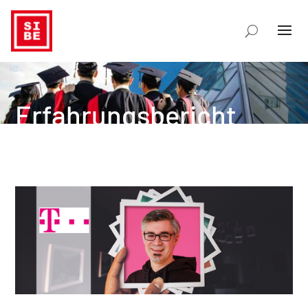
Erfahrungsbericht