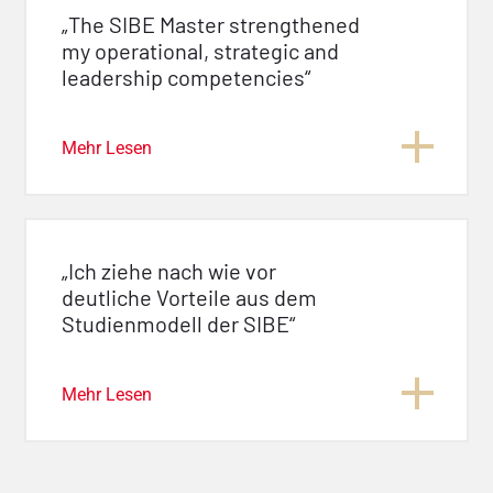
„The SIBE Master strengthened
my operational, strategic and
leadership competencies“
Mehr Lesen
„Ich ziehe nach wie vor
deutliche Vorteile aus dem
Studienmodell der SIBE“
Mehr Lesen