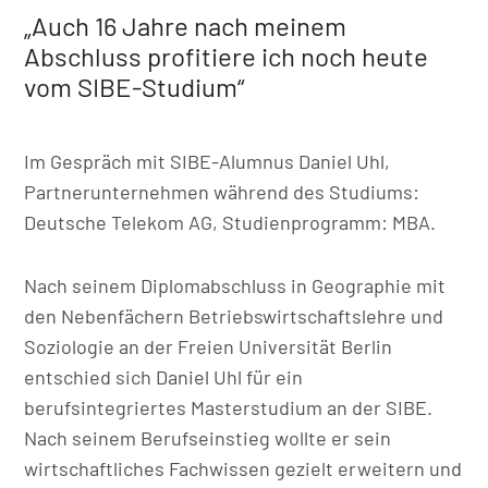
„Auch 16 Jahre nach meinem
Abschluss profitiere ich noch heute
vom SIBE-Studium“
Im Gespräch mit SIBE-Alumnus Daniel Uhl,
Partnerunternehmen während des Studiums:
Deutsche Telekom AG, Studienprogramm: MBA.
Nach seinem Diplomabschluss in Geographie mit
den Nebenfächern Betriebswirtschaftslehre und
Soziologie an der Freien Universität Berlin
entschied sich Daniel Uhl für ein
berufsintegriertes Masterstudium an der SIBE.
Nach seinem Berufseinstieg wollte er sein
wirtschaftliches Fachwissen gezielt erweitern und