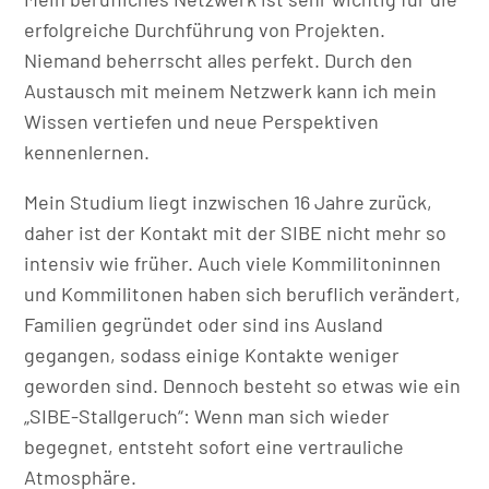
erfolgreiche Durchführung von Projekten.
Niemand beherrscht alles perfekt. Durch den
Austausch mit meinem Netzwerk kann ich mein
Wissen vertiefen und neue Perspektiven
kennenlernen.
Mein Studium liegt inzwischen 16 Jahre zurück,
daher ist der Kontakt mit der SIBE nicht mehr so
intensiv wie früher. Auch viele Kommilitoninnen
und Kommilitonen haben sich beruflich verändert,
Familien gegründet oder sind ins Ausland
gegangen, sodass einige Kontakte weniger
geworden sind. Dennoch besteht so etwas wie ein
„SIBE-Stallgeruch“: Wenn man sich wieder
begegnet, entsteht sofort eine vertrauliche
Atmosphäre.