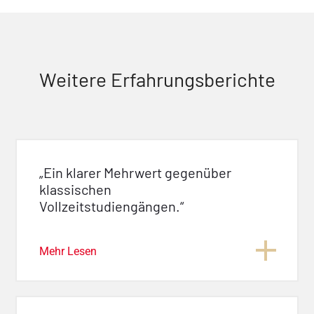
Weitere Erfahrungsberichte
„Ein klarer Mehrwert gegenüber
klassischen
Vollzeitstudiengängen.“
Mehr Lesen