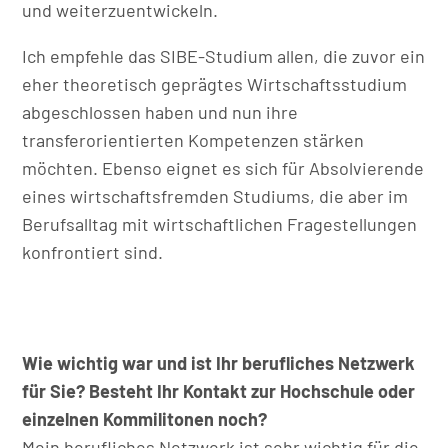
und weiterzuentwickeln.
Ich empfehle das SIBE-Studium allen, die zuvor ein
eher theoretisch geprägtes Wirtschaftsstudium
abgeschlossen haben und nun ihre
transferorientierten Kompetenzen stärken
möchten. Ebenso eignet es sich für Absolvierende
eines wirtschaftsfremden Studiums, die aber im
Berufsalltag mit wirtschaftlichen Fragestellungen
konfrontiert sind.
Wie wichtig war und ist Ihr berufliches Netzwerk
für Sie? Besteht Ihr Kontakt zur Hochschule oder
einzelnen Kommilitonen noch?
Mein berufliches Netzwerk ist sehr wichtig für die