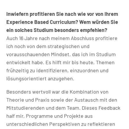
Inwiefern profitieren Sie nach wie vor von Ihrem
Experience Based Curriculum? Wem würden Sie
ein solches Studium besonders empfehlen?
Auch 16 Jahre nach meinem Abschluss profitiere
ich noch von dem strategischen und
vorausschauenden Mindset, das ich im Studium
entwickelt habe. Es hilft mir bis heute, Themen
frühzeitig zu identifizieren, einzuordnen und
lösungsorientiert anzugehen.
Besonders wertvoll war die Kombination von
Theorie und Praxis sowie der Austausch mit den
Mitstudierenden und dem Team. Dieses Feedback
half mir, Programme und Projekte aus
unterschiedlichen Perspektiven zu reflektieren