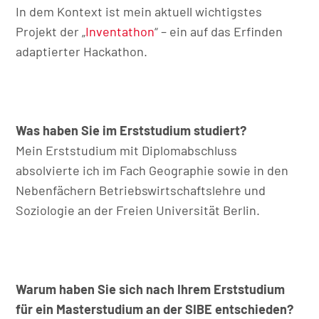
In dem Kontext ist mein aktuell wichtigstes
Projekt der „
Inventathon
“ – ein auf das Erfinden
adaptierter Hackathon.
Was haben Sie im Erststudium studiert?
Mein Erststudium mit Diplomabschluss
absolvierte ich im Fach Geographie sowie in den
Nebenfächern Betriebswirtschaftslehre und
Soziologie an der Freien Universität Berlin.
Warum haben Sie sich nach Ihrem Erststudium
für ein Masterstudium an der SIBE entschieden?