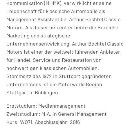
Kommunikation (MHMK), verwirklicht er seine
Leidenschaft für klassische Automobile als
Management Assistant bei Arthur Bechtel Classic
Motors. Als dieser betreut er heute die Bereiche
Marketing und strategische
Unternehmensentwicklung. Arthur Bechtel Classic
Motors ist einer der weltweit führenden Anbieter
für Handel, Service und Restauration von
hochwertigen klassischen Automobilen.
Stammsitz des 1972 in Stuttgart gegründeten
Unternehmens ist die Motorworld Region
Stuttgart in Böblingen.
Erststudium: Medienmanagement
Zweitstudium: M.A. in General Management
Kurs: WO71, Abschlussjahr: 2016