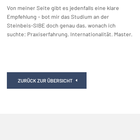
Von meiner Seite gibt es jedenfalls eine klare
Empfehlung – bot mir das Studium an der
Steinbeis-SIBE doch genau das, wonach ich
suchte: Praxiserfahrung. Internationalität. Master.
ZURÜCK ZUR ÜBERSICHT