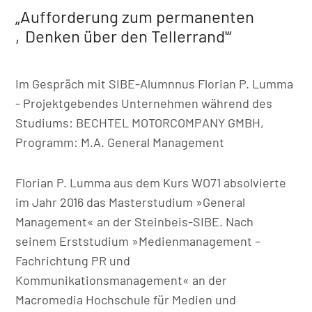
„Aufforderung zum permanenten
‚Denken über den Tellerrand'“
Im Gespräch mit SIBE-Alumnnus Florian P. Lumma
- Projektgebendes Unternehmen während des
Studiums: BECHTEL MOTORCOMPANY GMBH,
Programm: M.A. General Management
Florian P. Lumma aus dem Kurs WO71 absolvierte
im Jahr 2016 das Masterstudium »General
Management« an der Steinbeis-SIBE. Nach
seinem Erststudium »Medienmanagement –
Fachrichtung PR und
Kommunikationsmanagement« an der
Macromedia Hochschule für Medien und