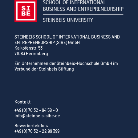
STEINBEIS SCHOOL OF INTERNATIONAL BUSINESS AND
ENTREPRENEURSHIP (SIBE) GmbH
Kalkofenstr. 53
71083 Herrenberg
Ein Unternehmen der Steinbeis-Hochschule GmbH im
Verbund der Steinbeis Stiftung
Kontakt
+49 (0) 70 32 – 94 58 – 0
info@steinbeis-sibe.de
Bewerbertelefon:
+49 (0) 70 32 – 22 99 399