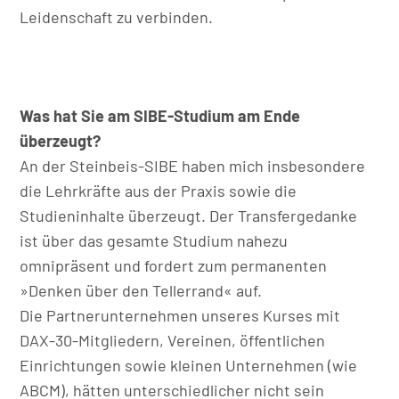
Leidenschaft zu verbinden.
Was hat Sie am SIBE-Studium am Ende
überzeugt?
An der Steinbeis-SIBE haben mich insbesondere
die Lehrkräfte aus der Praxis sowie die
Studieninhalte überzeugt. Der Transfergedanke
ist über das gesamte Studium nahezu
omnipräsent und fordert zum permanenten
»Denken über den Tellerrand« auf.
Die Partnerunternehmen unseres Kurses mit
DAX-30-Mitgliedern, Vereinen, öffentlichen
Einrichtungen sowie kleinen Unternehmen (wie
ABCM), hätten unterschiedlicher nicht sein