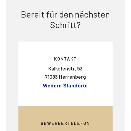
Bereit für den nächsten
Schritt?
KONTAKT
Kalkofenstr. 53
71083 Herrenberg
Weitere Standorte
BEWERBERTELEFON