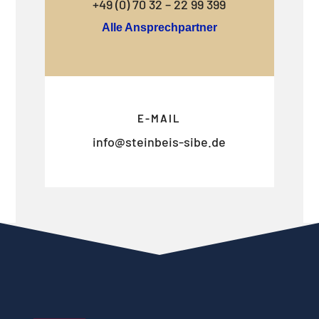
+49 (0) 70 32 – 22 99 399
Alle Ansprechpartner
E-MAIL
info@steinbeis-sibe.de