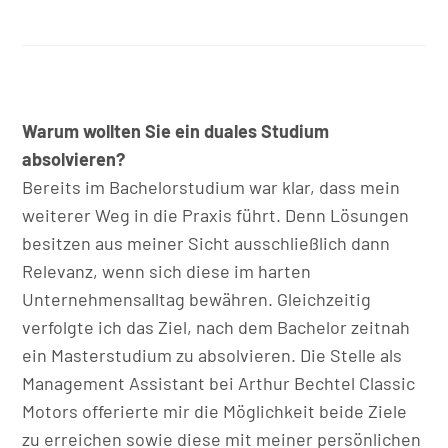
Warum wollten Sie ein duales Studium
absolvieren?
Bereits im Bachelorstudium war klar, dass mein
weiterer Weg in die Praxis führt. Denn Lösungen
besitzen aus meiner Sicht ausschließlich dann
Relevanz, wenn sich diese im harten
Unternehmensalltag bewähren. Gleichzeitig
verfolgte ich das Ziel, nach dem Bachelor zeitnah
ein Masterstudium zu absolvieren. Die Stelle als
Management Assistant bei Arthur Bechtel Classic
Motors offerierte mir die Möglichkeit beide Ziele
zu erreichen sowie diese mit meiner persönlichen