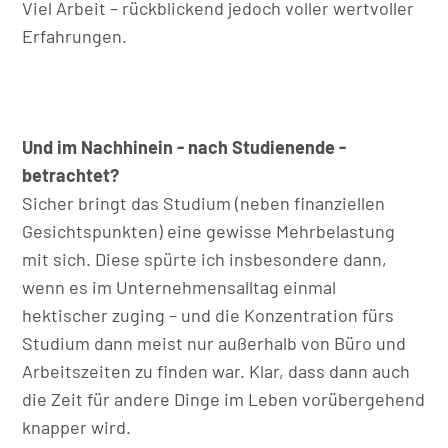
Viel Arbeit – rückblickend jedoch voller wertvoller
Erfahrungen.
Und im Nachhinein - nach Studienende -
betrachtet?
Sicher bringt das Studium (neben finanziellen
Gesichtspunkten) eine gewisse Mehrbelastung
mit sich. Diese spürte ich insbesondere dann,
wenn es im Unternehmensalltag einmal
hektischer zuging – und die Konzentration fürs
Studium dann meist nur außerhalb von Büro und
Arbeitszeiten zu finden war. Klar, dass dann auch
die Zeit für andere Dinge im Leben vorübergehend
knapper wird.