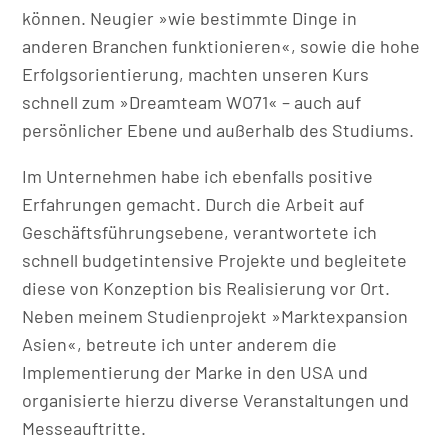
können. Neugier »wie bestimmte Dinge in
anderen Branchen funktionieren«, sowie die hohe
Erfolgsorientierung, machten unseren Kurs
schnell zum »Dreamteam WO71« – auch auf
persönlicher Ebene und außerhalb des Studiums.
Im Unternehmen habe ich ebenfalls positive
Erfahrungen gemacht. Durch die Arbeit auf
Geschäftsführungsebene, verantwortete ich
schnell budgetintensive Projekte und begleitete
diese von Konzeption bis Realisierung vor Ort.
Neben meinem Studienprojekt »Marktexpansion
Asien«, betreute ich unter anderem die
Implementierung der Marke in den USA und
organisierte hierzu diverse Veranstaltungen und
Messeauftritte.