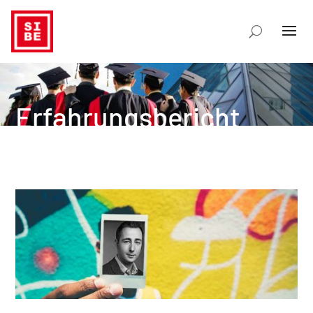
Erfahrungsbericht