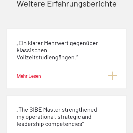
Weitere Erfahrungsberichte
„Ein klarer Mehrwert gegenüber
klassischen
Vollzeitstudiengängen.“
Mehr Lesen
„The SIBE Master strengthened
my operational, strategic and
leadership competencies“