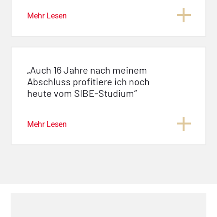
Mehr Lesen
„Auch 16 Jahre nach meinem
Abschluss profitiere ich noch
heute vom SIBE-Studium“
Mehr Lesen