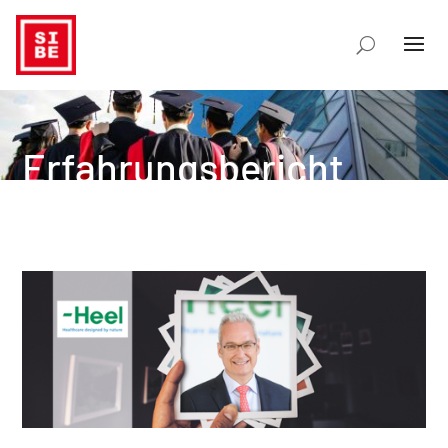
Erfahrungsbericht