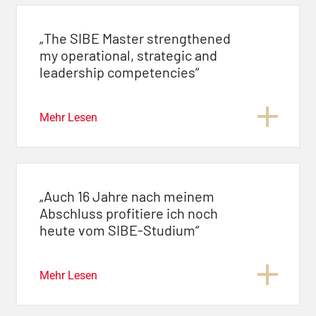
„The SIBE Master strengthened
my operational, strategic and
leadership competencies“
Mehr Lesen
„Auch 16 Jahre nach meinem
Abschluss profitiere ich noch
heute vom SIBE-Studium“
Mehr Lesen