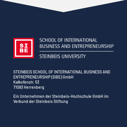
STEINBEIS SCHOOL OF INTERNATIONAL BUSINESS AND
ENTREPRENEURSHIP (SIBE) GmbH
Kalkofenstr. 53
71083 Herrenberg
Ein Unternehmen der Steinbeis-Hochschule GmbH im
Verbund der Steinbeis Stiftung