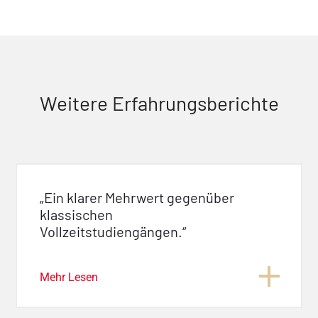
Weitere Erfahrungsberichte
„Ein klarer Mehrwert gegenüber
klassischen
Vollzeitstudiengängen.“
Mehr Lesen