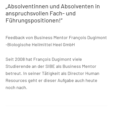
„Absolventinnen und Absolventen in
anspruchsvollen Fach- und
Führungspositionen!“
Feedback von Business Mentor François Dugimont
-Biologische Heilmittel Heel GmbH
Seit 2008 hat François Dugimont viele
Studierende an der SIBE als Business Mentor
betreut. In seiner Tätigkeit als Director Human
Resources geht er dieser Aufgabe auch heute
noch nach.