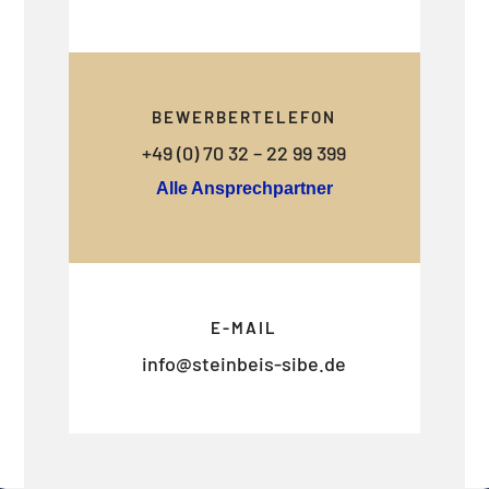
BEWERBERTELEFON
+49 (0) 70 32 – 22 99 399
Alle Ansprechpartner
E-MAIL
info@steinbeis-sibe.de