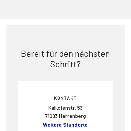
Bereit für den nächsten
Schritt?
KONTAKT
Kalkofenstr. 53
71083 Herrenberg
Weitere Standorte