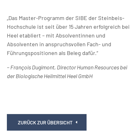
„Das Master-Programm der SIBE der Steinbeis-
Hochschule ist seit über 15 Jahren erfolgreich bei
Heel etabliert – mit Absolventinnen und
Absolventen in anspruchsvollen Fach- und
Führungspositionen als Beleg dafür.“
– François Dugimont, Director Human Resources bei
der Biologische Heilmittel Heel GmbH
ZURÜCK ZUR ÜBERSICHT