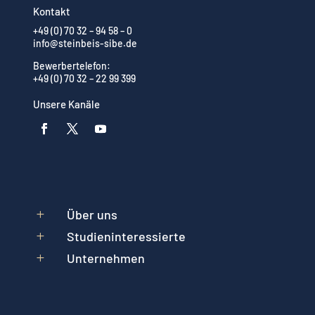
Kontakt
+49 (0) 70 32 – 94 58 – 0
info@steinbeis-sibe.de
Bewerbertelefon:
+49 (0) 70 32 – 22 99 399
Unsere Kanäle
Über uns
L
Studieninteressierte
L
Unternehmen
L