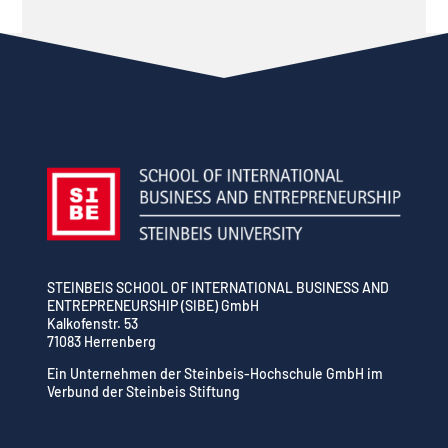
STEINBEIS SCHOOL OF INTERNATIONAL BUSINESS AND
ENTREPRENEURSHIP (SIBE) GmbH
Kalkofenstr. 53
71083 Herrenberg
Ein Unternehmen der Steinbeis-Hochschule GmbH im
Verbund der Steinbeis Stiftung