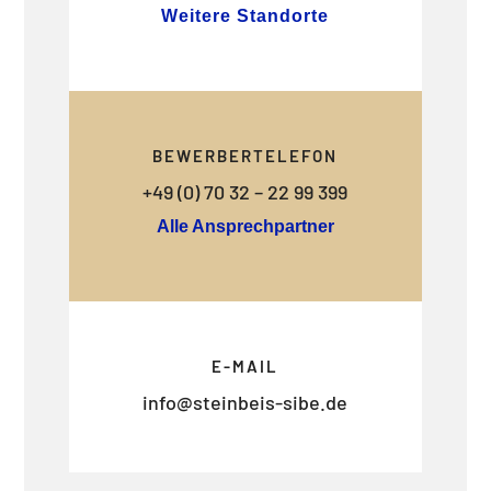
Weitere Standorte
BEWERBERTELEFON
+49 (0) 70 32 – 22 99 399
Alle Ansprechpartner
E-MAIL
info@steinbeis-sibe.de