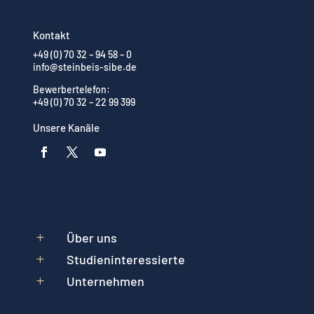
Kontakt
+49 (0) 70 32 – 94 58 – 0
info@steinbeis-sibe.de
Bewerbertelefon:
+49 (0) 70 32 – 22 99 399
Unsere Kanäle
Über uns
L
Studieninteressierte
L
Unternehmen
L