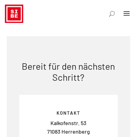
Bereit für den nächsten
Schritt?
KONTAKT
Kalkofenstr. 53
71083 Herrenberg