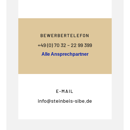
BEWERBERTELEFON
+49 (0) 70 32 – 22 99 399
Alle Ansprechpartner
E-MAIL
info@steinbeis-sibe.de