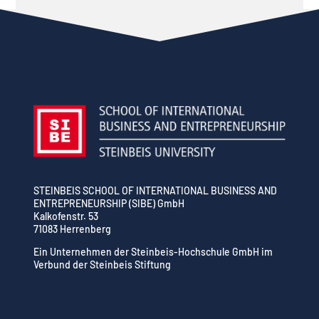
STEINBEIS SCHOOL OF INTERNATIONAL BUSINESS AND
ENTREPRENEURSHIP (SIBE) GmbH
Kalkofenstr. 53
71083 Herrenberg
Ein Unternehmen der Steinbeis-Hochschule GmbH im
Verbund der Steinbeis Stiftung