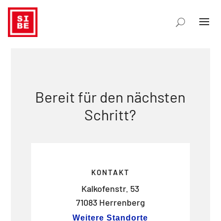
Bereit für den nächsten
Schritt?
KONTAKT
Kalkofenstr. 53
71083 Herrenberg
Weitere Standorte