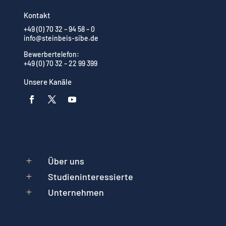
Kontakt
+49 (0) 70 32 – 94 58 – 0
info@steinbeis-sibe.de
Bewerbertelefon:
+49 (0) 70 32 – 22 99 399
Unsere Kanäle
Über uns
L
Studieninteressierte
L
Unternehmen
L