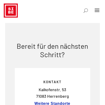
Bereit für den nächsten
Schritt?
KONTAKT
Kalkofenstr. 53
71083 Herrenberg
Weitere Standorte