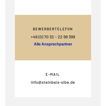
BEWERBERTELEFON
+49 (0) 70 32 – 22 99 399
Alle Ansprechpartner
E-MAIL
info@steinbeis-sibe.de