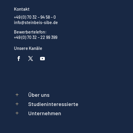
Kontakt
+49 (0) 70 32 – 94 58 – 0
info@steinbeis-sibe.de
Bewerbertelefon:
+49 (0) 70 32 – 22 99 399
Unsere Kanäle
Über uns
L
Studieninteressierte
L
Unternehmen
L