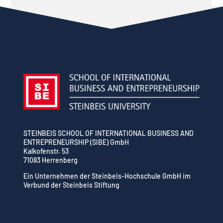
STEINBEIS SCHOOL OF INTERNATIONAL BUSINESS AND
ENTREPRENEURSHIP (SIBE) GmbH
Kalkofenstr. 53
71083 Herrenberg
Ein Unternehmen der Steinbeis-Hochschule GmbH im
Verbund der Steinbeis Stiftung