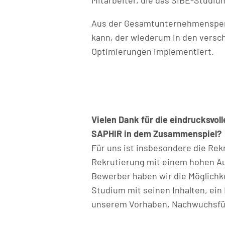
Aus der Gesamtunternehmenspers
kann, der wiederum in den vers
Optimierungen implementiert.
Vielen Dank für die eindrucksvol
SAPHIR in dem Zusammenspiel?
Für uns ist insbesondere die Rek
Rekrutierung mit einem hohen Au
Bewerber haben wir die Möglichke
Studium mit seinen Inhalten, ein 
unserem Vorhaben, Nachwuchsfüh