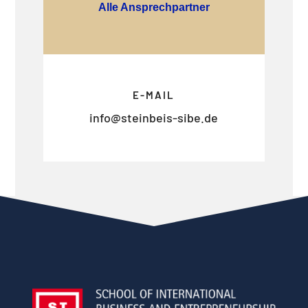
Alle Ansprechpartner
E-MAIL
info@steinbeis-sibe.de