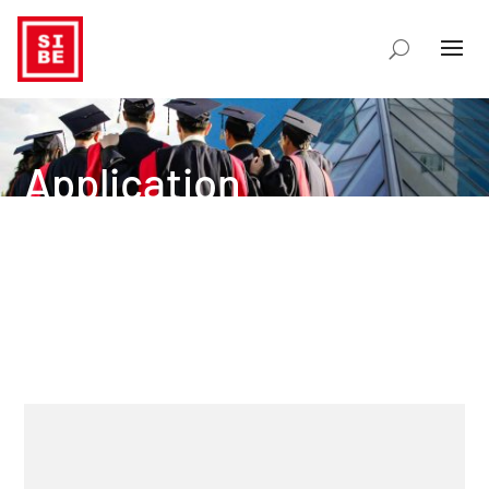
Application