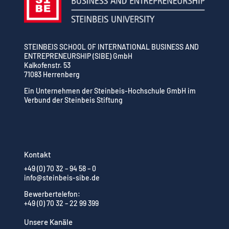
STEINBEIS SCHOOL OF INTERNATIONAL BUSINESS AND
ENTREPRENEURSHIP (SIBE) GmbH
Kalkofenstr. 53
71083 Herrenberg
Ein Unternehmen der Steinbeis-Hochschule GmbH im
Verbund der Steinbeis Stiftung
Kontakt
+49 (0) 70 32 – 94 58 – 0
info@steinbeis-sibe.de
Bewerbertelefon:
+49 (0) 70 32 – 22 99 399
Unsere Kanäle