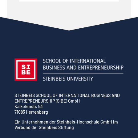
STEINBEIS SCHOOL OF INTERNATIONAL BUSINESS AND
ENTREPRENEURSHIP (SIBE) GmbH
Kalkofenstr. 53
71083 Herrenberg
Ein Unternehmen der Steinbeis-Hochschule GmbH im
Verbund der Steinbeis Stiftung