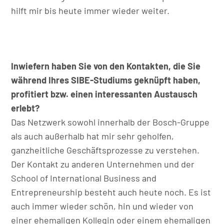
hilft mir bis heute immer wieder weiter.
Inwiefern haben Sie von den Kontakten, die Sie
während Ihres SIBE-Studiums geknüpft haben,
profitiert bzw. einen interessanten Austausch
erlebt?
Das Netzwerk sowohl innerhalb der Bosch-Gruppe
als auch außerhalb hat mir sehr geholfen,
ganzheitliche Geschäftsprozesse zu verstehen.
Der Kontakt zu anderen Unternehmen und der
School of International Business and
Entrepreneurship besteht auch heute noch. Es ist
auch immer wieder schön, hin und wieder von
einer ehemaligen Kollegin oder einem ehemaligen