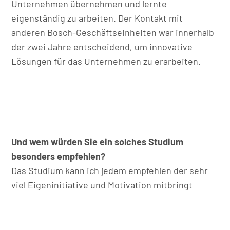
Unternehmen übernehmen und lernte
eigenständig zu arbeiten. Der Kontakt mit
anderen Bosch-Geschäftseinheiten war innerhalb
der zwei Jahre entscheidend, um innovative
Lösungen für das Unternehmen zu erarbeiten.
Und wem würden Sie ein solches Studium
besonders empfehlen?
Das Studium kann ich jedem empfehlen der sehr
viel Eigeninitiative und Motivation mitbringt