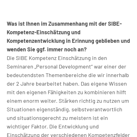
Was ist Ihnen im Zusammenhang mit der SIBE-
Kompetenz-Einschätzung und
Kompetenzentwicklung in Erinnung geblieben und
wenden Sie ggf. immer noch an?
Die SIBE Kompetenz Einschätzung in den
Seminaren „Personal Development“ war einer der
bedeutendsten Themenbereiche die wir innerhalb
der 2 Jahre bearbeitet haben. Das eigene Wissen
mit den eigenen Fähigkeiten zu kombinieren hilft
einem enorm weiter. Stärken richtig zu nutzen um
Situationen eigenständig, selbstverantwortlich
und situationsgerecht zu meistern ist ein
wichtiger Faktor. Die Entwicklung und
Einschätzung der verschiedenen Kompetenzfelder