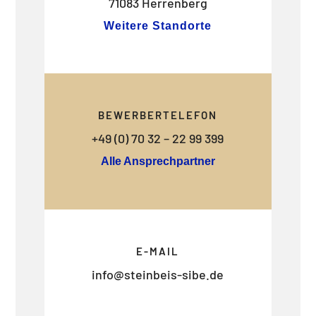
71083 Herrenberg
Weitere Standorte
BEWERBERTELEFON
+49 (0) 70 32 – 22 99 399
Alle Ansprechpartner
E-MAIL
info@steinbeis-sibe.de