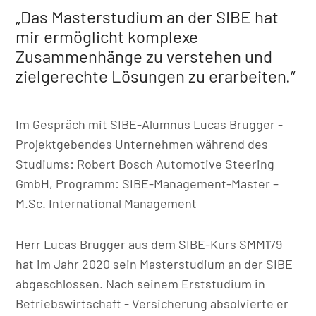
„Das Masterstudium an der SIBE hat
mir ermöglicht komplexe
Zusammenhänge zu verstehen und
zielgerechte Lösungen zu erarbeiten.“
Im Gespräch mit SIBE-Alumnus Lucas Brugger -
Projektgebendes Unternehmen während des
Studiums: Robert Bosch Automotive Steering
GmbH, Programm: SIBE-Management-Master –
M.Sc. International Management
Herr Lucas Brugger aus dem SIBE-Kurs SMM179
hat im Jahr 2020 sein Masterstudium an der SIBE
abgeschlossen. Nach seinem Erststudium in
Betriebswirtschaft - Versicherung absolvierte er