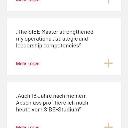
„The SIBE Master strengthened
my operational, strategic and
leadership competencies“
Mehr Lesen
„Auch 16 Jahre nach meinem
Abschluss profitiere ich noch
heute vom SIBE-Studium“
Mehr Lesen