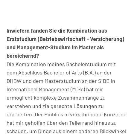
Inwiefern fanden Sie die Kombination aus
Erststudium (Betriebswirtschaft - Versicherung)
und Management-Studium im Master als
bereichernd?
Die Kombination meines Bachelorstudium mit
dem Abschluss Bachelor of Arts (B.A.) an der
DHBW und dem Masterstudium an der SIBE in
International Management (M.Sc) hat mir
ermöglicht komplexe Zusammenhänge zu
verstehen und zielgerechte Lösungen zu
erarbeiten. Der Einblick in verschiedene Konzerne
hat mir geholfen über den Tellerrand hinaus zu
schauen, um Dinge aus einem anderen Blickwinkel