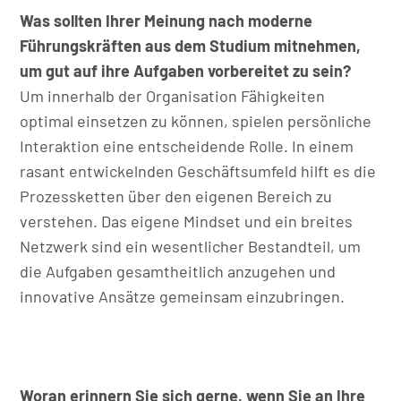
Was sollten Ihrer Meinung nach moderne
Führungskräften aus dem Studium mitnehmen,
um gut auf ihre Aufgaben vorbereitet zu sein?
Um innerhalb der Organisation Fähigkeiten
optimal einsetzen zu können, spielen persönliche
Interaktion eine entscheidende Rolle. In einem
rasant entwickelnden Geschäftsumfeld hilft es die
Prozessketten über den eigenen Bereich zu
verstehen. Das eigene Mindset und ein breites
Netzwerk sind ein wesentlicher Bestandteil, um
die Aufgaben gesamtheitlich anzugehen und
innovative Ansätze gemeinsam einzubringen.
Woran erinnern Sie sich gerne, wenn Sie an Ihre