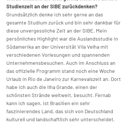
Studienzeit an der SIBE zurückdenken?
Grundsätzlich denke ich sehr gerne an das
gesamte Studium zurück und bin sehr dankbar für
diese unvergessliche Zeit an der SIBE. Mein
persönliches Highlight war die Auslandsstudie in
Südamerika an der Universität Vila Velha mit
verschiedenen Vorlesungen und spannenden
Unternehmensbesuchen. Auch im Anschluss an
das offizielle Programm stand noch eine Woche
Urlaub in Rio de Janeiro zur Karnevalszeit an. Dort
habe ich auch die Ilha Grande, einen der
schönsten Strände weltweit, besucht. Fernab
kann ich sagen, ist Brasilien ein sehr
faszinierendes Land, das sich von Deutschland
kulturell und landschaftlich sehr unterscheidet.