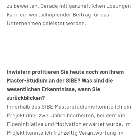
zu bewerten. Gerade mit ganzheitlichen Lösungen
kann ein wertschöpfender Beitrag für das
Unternehmen geleistet werden.
Inwiefern profitieren Sie heute noch von Ihrem
Master-Studium an der SIBE? Was sind die
wesentlichen Erkenntnisse, wenn Sie
zurückblicken?
Innerhalb des SIBE Masterstudiums konnte ich ein
Projekt über zwei Jahre bearbeiten, bei dem viel
Eigeninitiative und Motivation erwartet wurde. Im
Projekt konnte ich frühzeitig Verantwortung im