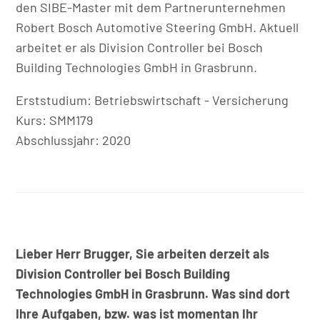
den SIBE-Master mit dem Partnerunternehmen
Robert Bosch Automotive Steering GmbH. Aktuell
arbeitet er als Division Controller bei Bosch
Building Technologies GmbH in Grasbrunn.
Erststudium: Betriebswirtschaft - Versicherung
Kurs: SMM179
Abschlussjahr: 2020
Lieber Herr Brugger, Sie arbeiten derzeit als
Division Controller bei Bosch Building
Technologies GmbH in Grasbrunn. Was sind dort
Ihre Aufgaben, bzw. was ist momentan Ihr