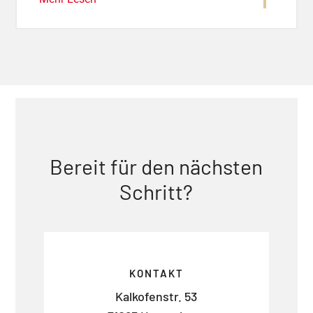
Bereit für den nächsten
Schritt?
KONTAKT
Kalkofenstr. 53