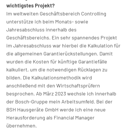
wichtigstes Projekt?
Im weltweiten Geschäftsbereich Controlling
unterstütze ich beim Monats- sowie
Jahresabschluss innerhalb des
Geschäftsbereichs. Ein sehr spannendes Projekt
im Jahresabschluss war hierbei die Kalkulation für
die allgemeinen Garantierückstellungen. Damit
wurden die Kosten für künftige Garantiefälle
kalkuliert, um die notwendigen Rücklagen zu
bilden. Die Kalkulationsmethodik wird
anschließend mit den Wirtschaftsprüfern
besprochen. Ab März 2023 wechsle ich innerhalb
der Bosch-Gruppe mein Arbeitsumfeld. Bei der
BSH Hausgeräte GmbH werde ich eine neue
Herausforderung als Financial Manager
übernehmen.