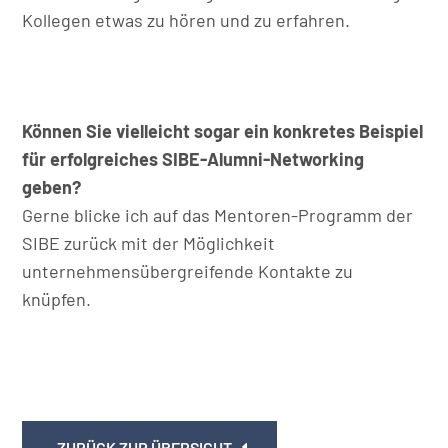
Kollegen etwas zu hören und zu erfahren.
Können Sie vielleicht sogar ein konkretes Beispiel
für erfolgreiches SIBE-Alumni-Networking
geben?
Gerne blicke ich auf das Mentoren-Programm der
SIBE zurück mit der Möglichkeit
unternehmensübergreifende Kontakte zu
knüpfen.
ZURÜCK ZUR ÜBERSICHT