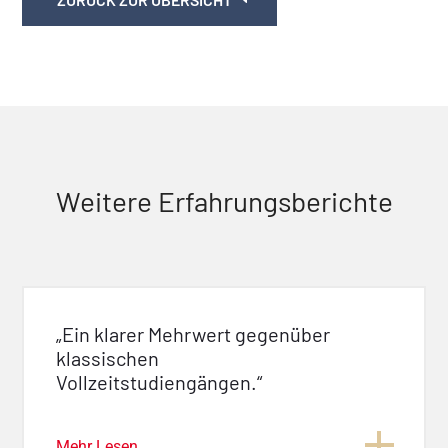
Weitere Erfahrungsberichte
„Ein klarer Mehrwert gegenüber
klassischen
Vollzeitstudiengängen.“
Mehr Lesen