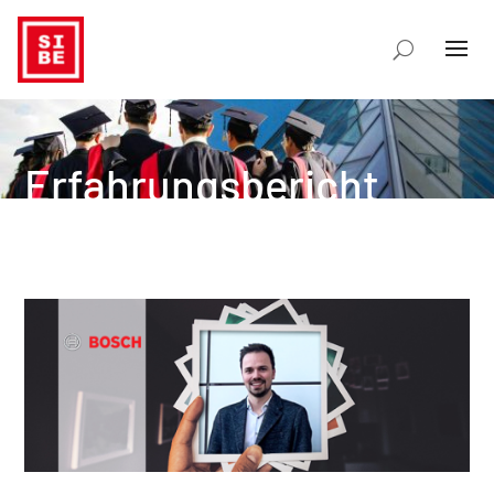
Erfahrungsbericht