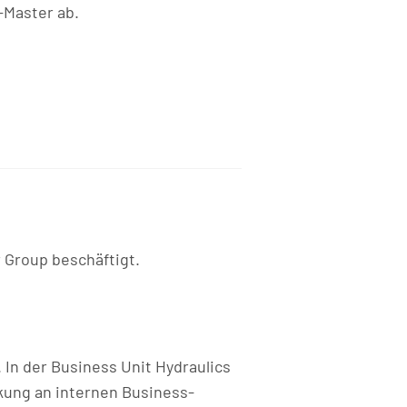
-Master ab.
 Group beschäftigt.
. In der Business Unit Hydraulics
kung an internen Business-