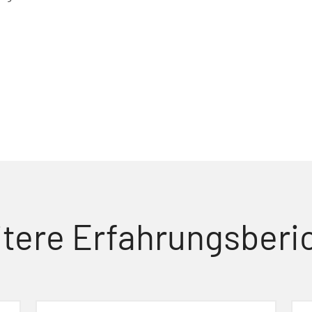
tere Erfahrungsberi