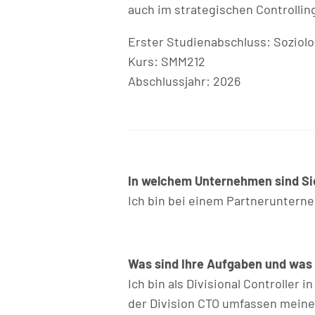
auch im strategischen Controllin
Erster Studienabschluss: Soziolo
Kurs: SMM212
Abschlussjahr: 2026
In welchem Unternehmen sind Sie
Ich bin bei einem Partneruntern
Was sind Ihre Aufgaben und was i
Ich bin als Divisional Controller 
der Division CTO umfassen meine 