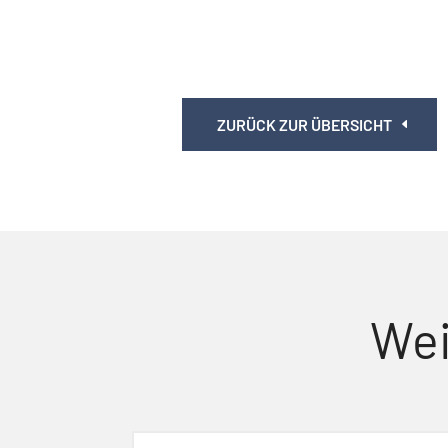
ZURÜCK ZUR ÜBERSICHT
Wei