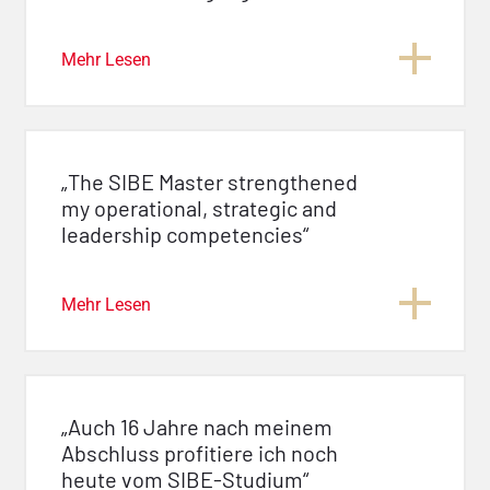
Mehr Lesen
„The SIBE Master strengthened
my operational, strategic and
leadership competencies“
Mehr Lesen
„Auch 16 Jahre nach meinem
Abschluss profitiere ich noch
heute vom SIBE-Studium“