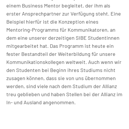
einem Business Mentor begleitet, der ihm als
erster Ansprechpartner zur Verfügung steht. Eine
Beispiel hierfür ist die Konzeption eines
Mentoring-Programms für Kommunikatoren, an
dem eine unserer derzeitigen SIBE Studentinnen
mitgearbeitet hat. Das Programm ist heute ein
fester Bestandteil der Weiterbildung für unsere
Kommunikationskollegen weltweit. Auch wenn wir
den Studenten bei Beginn ihres Studiums nicht
zusagen können, dass sie von uns übernommen
werden, sind viele nach dem Studium der Allianz
treu geblieben und haben Stellen bei der Allianz im
In- und Ausland angenommen.