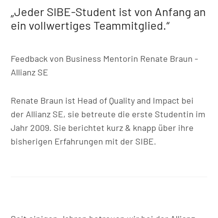
„Jeder SIBE-Student ist von Anfang an
ein vollwertiges Teammitglied.“
Feedback von Business Mentorin Renate Braun -
Allianz SE
Renate Braun ist Head of Quality and Impact bei
der Allianz SE, sie betreute die erste Studentin im
Jahr 2009. Sie berichtet kurz & knapp über ihre
bisherigen Erfahrungen mit der SIBE.