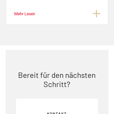
Mehr Lesen
Bereit für den nächsten
Schritt?
KONTAKT