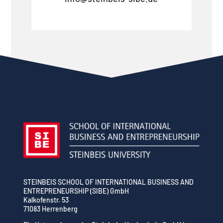
STEINBEIS SCHOOL OF INTERNATIONAL BUSINESS AND
ENTREPRENEURSHIP (SIBE) GmbH
Kalkofenstr. 53
71083 Herrenberg