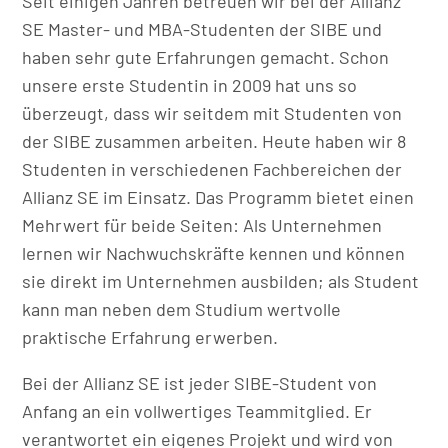
Seit einigen Jahren betreuen wir bei der Allianz
SE Master- und MBA-Studenten der SIBE und
haben sehr gute Erfahrungen gemacht. Schon
unsere erste Studentin in 2009 hat uns so
überzeugt, dass wir seitdem mit Studenten von
der SIBE zusammen arbeiten. Heute haben wir 8
Studenten in verschiedenen Fachbereichen der
Allianz SE im Einsatz. Das Programm bietet einen
Mehrwert für beide Seiten: Als Unternehmen
lernen wir Nachwuchskräfte kennen und können
sie direkt im Unternehmen ausbilden; als Student
kann man neben dem Studium wertvolle
praktische Erfahrung erwerben.
Bei der Allianz SE ist jeder SIBE-Student von
Anfang an ein vollwertiges Teammitglied. Er
verantwortet ein eigenes Projekt und wird von