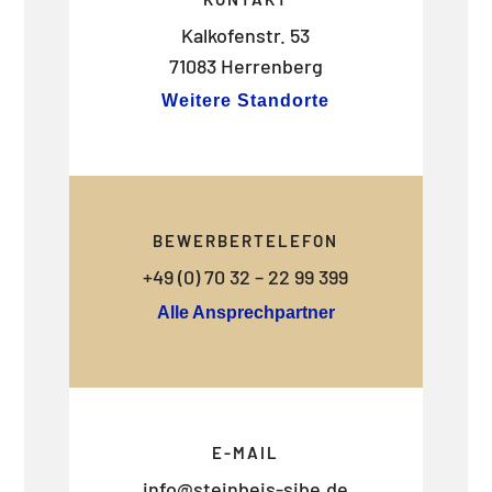
Kalkofenstr. 53
71083 Herrenberg
Weitere Standorte
BEWERBERTELEFON
+49 (0) 70 32 – 22 99 399
Alle Ansprechpartner
E-MAIL
info@steinbeis-sibe.de