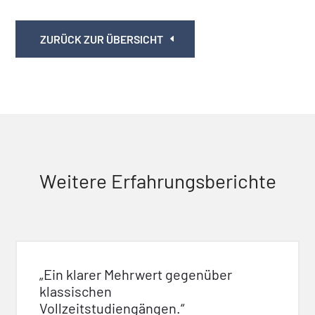
ZURÜCK ZUR ÜBERSICHT
Weitere Erfahrungsberichte
„Ein klarer Mehrwert gegenüber
klassischen
Vollzeitstudiengängen.“