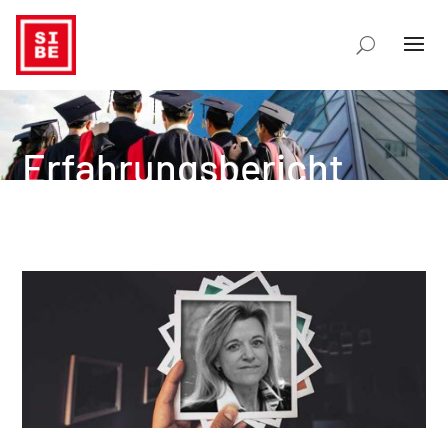
Erfahrungsbericht