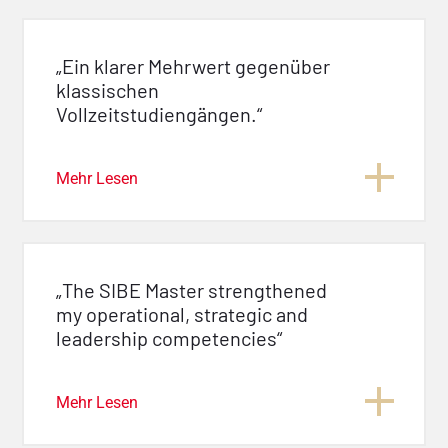
„Ein klarer Mehrwert gegenüber
klassischen
Vollzeitstudiengängen.“
Mehr Lesen
„The SIBE Master strengthened
my operational, strategic and
leadership competencies“
Mehr Lesen