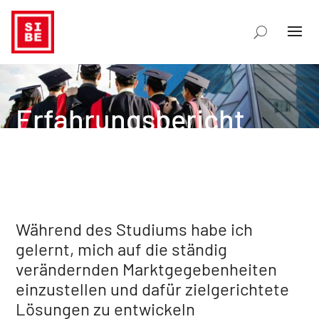
Erfahrungsbericht
Während des Studiums habe ich
gelernt, mich auf die ständig
verändernden Marktgegebenheiten
einzustellen und dafür zielgerichtete
Lösungen zu entwickeln