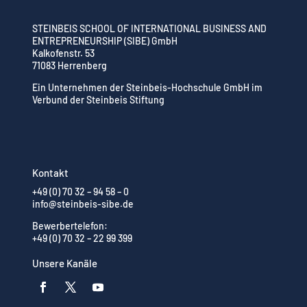
STEINBEIS SCHOOL OF INTERNATIONAL BUSINESS AND
ENTREPRENEURSHIP (SIBE) GmbH
Kalkofenstr. 53
71083 Herrenberg
Ein Unternehmen der Steinbeis-Hochschule GmbH im
Verbund der Steinbeis Stiftung
Kontakt
+49 (0) 70 32 – 94 58 – 0
info@steinbeis-sibe.de
Bewerbertelefon:
+49 (0) 70 32 – 22 99 399
Unsere Kanäle