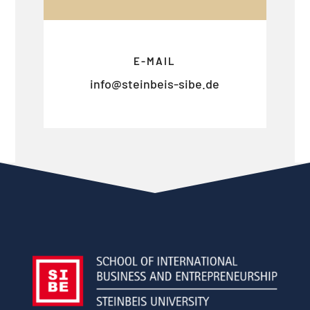
E-MAIL
info@steinbeis-sibe.de