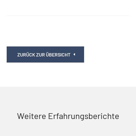
ZURÜCK ZUR ÜBERSICHT
Weitere Erfahrungsberichte