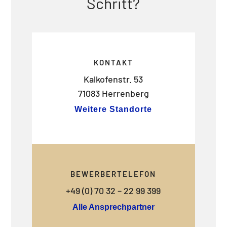
Schritt?
KONTAKT
Kalkofenstr. 53
71083 Herrenberg
Weitere Standorte
BEWERBERTELEFON
+49 (0) 70 32 – 22 99 399
Alle Ansprechpartner