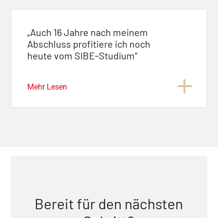
„Auch 16 Jahre nach meinem
Abschluss profitiere ich noch
heute vom SIBE-Studium“
Mehr Lesen
Bereit für den nächsten