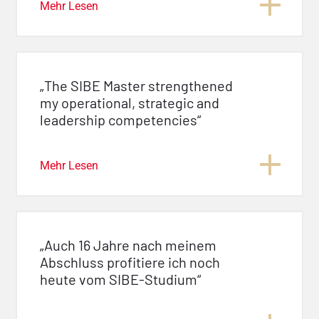
Mehr Lesen
„The SIBE Master strengthened
my operational, strategic and
leadership competencies“
Mehr Lesen
„Auch 16 Jahre nach meinem
Abschluss profitiere ich noch
heute vom SIBE-Studium“