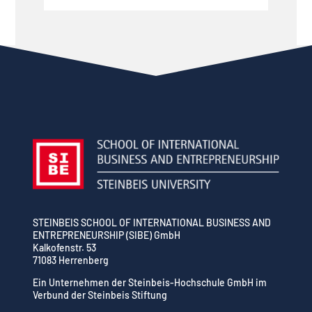
STEINBEIS SCHOOL OF INTERNATIONAL BUSINESS AND
ENTREPRENEURSHIP (SIBE) GmbH
Kalkofenstr. 53
71083 Herrenberg
Ein Unternehmen der Steinbeis-Hochschule GmbH im
Verbund der Steinbeis Stiftung