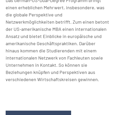
Das German-US-Dual-Degree Programm bringt
einen erheblichen Mehrwert, insbesondere, was
die globale Perspektive und
Netzwerkmöglichkeiten betrifft. Zum einen betont
der US-amerikanische MBA einen internationalen
Ansatz und bietet Einblicke in europäische und
amerikanische Geschäftspraktiken. Darüber
hinaus kommen die Studierenden mit einem
internationalen Netzwerk von Fachleuten sowie
Unternehmen in Kontakt. So können sie
Beziehungen knüpfen und Perspektiven aus
verschiedenen Wirtschaftskreisen gewinnen.