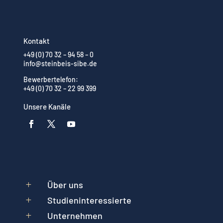
Kontakt
+49 (0) 70 32 – 94 58 – 0
info@steinbeis-sibe.de
Bewerbertelefon:
+49 (0) 70 32 – 22 99 399
Unsere Kanäle
Über uns
L
Studieninteressierte
L
Unternehmen
L