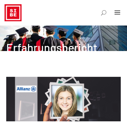
Erfahrungsbericht