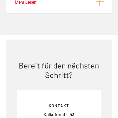
Mehr Lesen
Bereit für den nächsten
Schritt?
KONTAKT
Kalkofenstr. 53