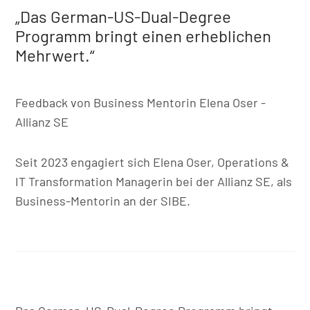
„Das German-US-Dual-Degree
Programm bringt einen erheblichen
Mehrwert.“
Feedback von Business Mentorin Elena Oser -
Allianz SE
Seit 2023 engagiert sich Elena Oser, Operations &
IT Transformation Managerin bei der Allianz SE, als
Business-Mentorin an der SIBE.