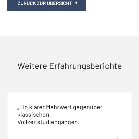
ZURÜCK ZUR ÜBERSICHT
Weitere Erfahrungsberichte
„Ein klarer Mehrwert gegenüber
klassischen
Vollzeitstudiengängen.“