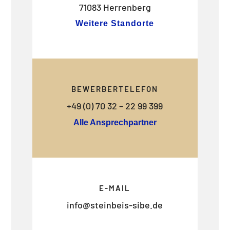
71083 Herrenberg
Weitere Standorte
BEWERBERTELEFON
+49 (0) 70 32 – 22 99 399
Alle Ansprechpartner
E-MAIL
info@steinbeis-sibe.de