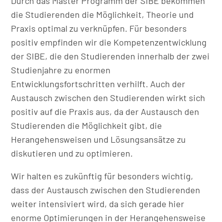
Durch das Master Programm der SIBE bekommen
die Studierenden die Möglichkeit, Theorie und
Praxis optimal zu verknüpfen. Für besonders
positiv empfinden wir die Kompetenzentwicklung
der SIBE, die den Studierenden innerhalb der zwei
Studienjahre zu enormen
Entwicklungsfortschritten verhilft. Auch der
Austausch zwischen den Studierenden wirkt sich
positiv auf die Praxis aus, da der Austausch den
Studierenden die Möglichkeit gibt, die
Herangehensweisen und Lösungsansätze zu
diskutieren und zu optimieren.
Wir halten es zukünftig für besonders wichtig,
dass der Austausch zwischen den Studierenden
weiter intensiviert wird, da sich gerade hier
enorme Optimierungen in der Herangehensweise