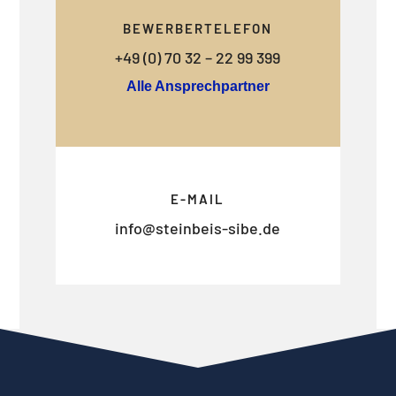
BEWERBERTELEFON
+49 (0) 70 32 – 22 99 399
Alle Ansprechpartner
E-MAIL
info@steinbeis-sibe.de