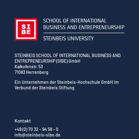
STEINBEIS SCHOOL OF INTERNATIONAL BUSINESS AND
ENTREPRENEURSHIP (SIBE) GmbH
Kalkofenstr. 53
71083 Herrenberg
Ein Unternehmen der Steinbeis-Hochschule GmbH im
Verbund der Steinbeis Stiftung
Kontakt
+49 (0) 70 32 – 94 58 – 0
info@steinbeis-sibe.de