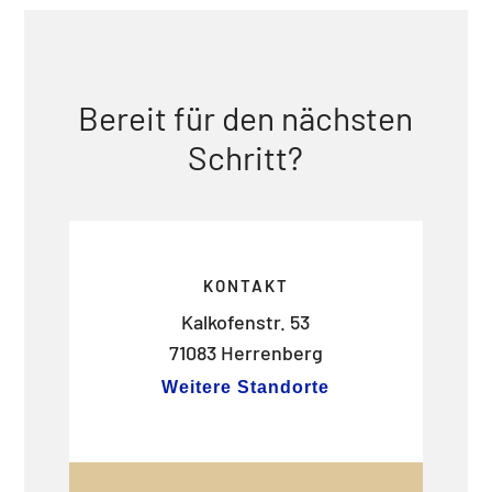
Bereit für den nächsten
Schritt?
KONTAKT
Kalkofenstr. 53
71083 Herrenberg
Weitere Standorte