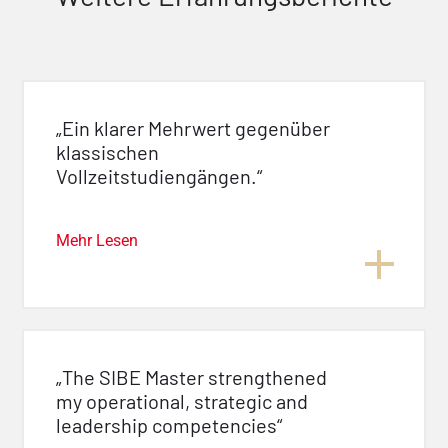
„Ein klarer Mehrwert gegenüber
klassischen
Vollzeitstudiengängen.“
Mehr Lesen
„The SIBE Master strengthened
my operational, strategic and
leadership competencies“