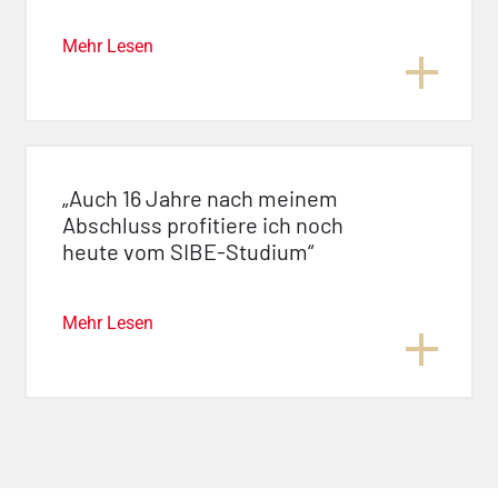
Mehr Lesen
„Auch 16 Jahre nach meinem
Abschluss profitiere ich noch
heute vom SIBE-Studium“
Mehr Lesen