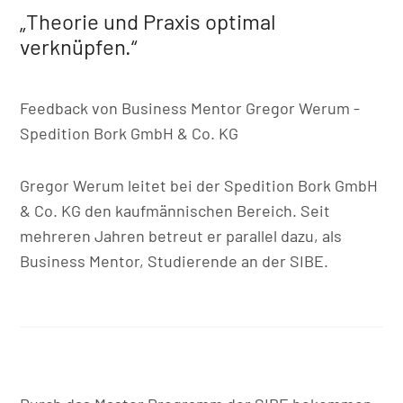
„Theorie und Praxis optimal
verknüpfen.“
Feedback von Business Mentor Gregor Werum -
Spedition Bork GmbH & Co. KG
Gregor Werum leitet bei der Spedition Bork GmbH
& Co. KG den kaufmännischen Bereich. Seit
mehreren Jahren betreut er parallel dazu, als
Business Mentor, Studierende an der SIBE.