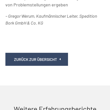
von Problemstellungen ergeben
– Gregor Werum, Kaufmännischer Leiter, Spedition
Bork GmbH & Co. KG
ZURÜCK ZUR ÜBERSICHT
Weitere Erfahrungsberichte