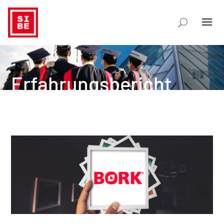
Erfahrungsbericht