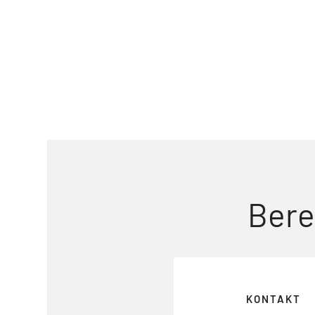
Bere
KONTAKT