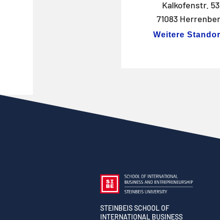
Kalkofenstr. 53
71083 Herrenbe
Weitere Standor
STEINBEIS SCHOOL OF
INTERNATIONAL BUSINESS