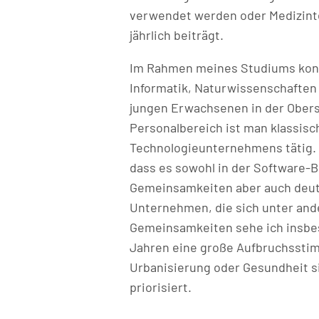
verwendet werden oder Medizinte
jährlich beiträgt.
Im Rahmen meines Studiums konn
Informatik, Naturwissenschaften 
jungen Erwachsenen in der Oberst
Personalbereich ist man klassis
Technologieunternehmens tätig. 
dass es sowohl in der Software-B
Gemeinsamkeiten aber auch deutli
Unternehmen, die sich unter and
Gemeinsamkeiten sehe ich insbes
Jahren eine große Aufbruchsstim
Urbanisierung oder Gesundheit si
priorisiert.