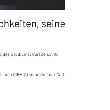
chkeiten, seine
des Studiums: Carl Zeiss AG,
ch sein SIBE-Studium bei der Carl