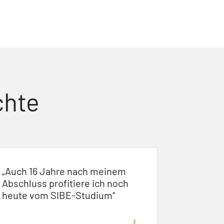
chte
„Auch 16 Jahre nach meinem
Abschluss profitiere ich noch
heute vom SIBE-Studium“