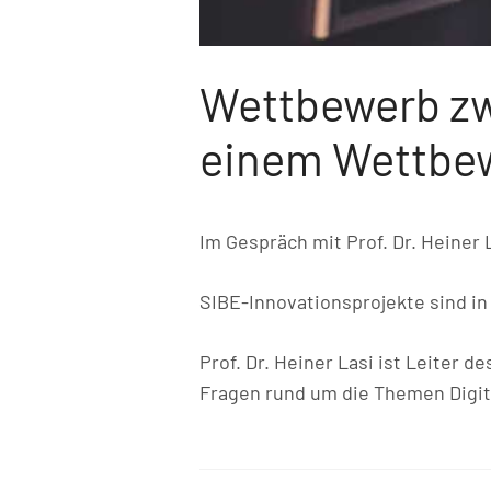
Wettbewerb zw
einem Wettbe
Im Gespräch mit Prof. Dr. Heiner
SIBE-Innovationsprojekte sind i
Prof. Dr. Heiner Lasi ist Leiter 
Fragen rund um die Themen Digit