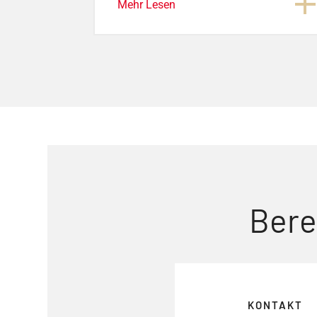
Mehr Lesen
Bere
KONTAKT