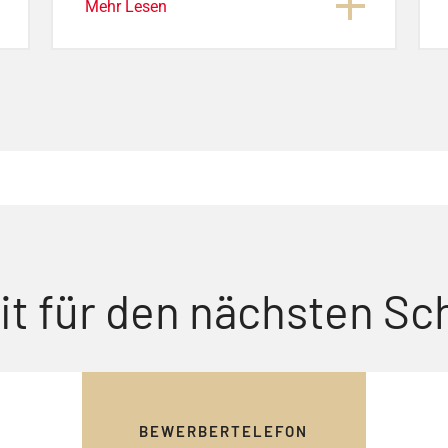
Mehr Lesen
it für den nächsten Sch
BEWERBERTELEFON