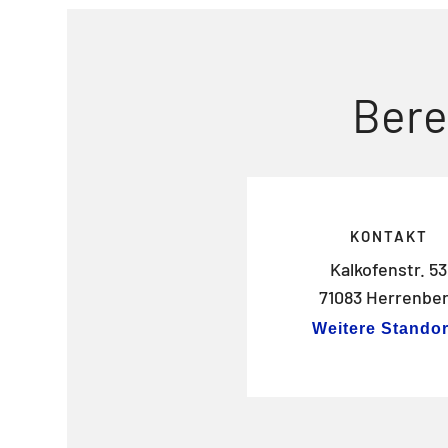
Bere
KONTAKT
Kalkofenstr. 53
71083 Herrenbe
Weitere Standor