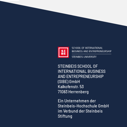
STEINBEIS SCHOOL OF
INTERNATIONAL BUSINESS
AND ENTREPRENEURSHIP
(SIBE) GmbH
Kalkofenstr. 53
71083 Herrenberg
Ein Unternehmen der
Steinbeis-Hochschule GmbH
im Verbund der Steinbeis
Stiftung